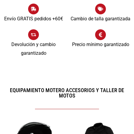
Envío GRATIS pedidos +60€
Cambio de talla garantizada
Devolución y cambio
Precio mínimo garantizado
garantizado
EQUIPAMIENTO MOTERO ACCESORIOS Y TALLER DE
MOTOS