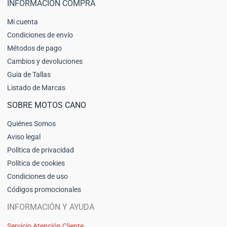
INFORMACIÓN COMPRA
Mi cuenta
Condiciones de envío
Métodos de pago
Cambios y devoluciones
Guia de Tallas
Listado de Marcas
SOBRE MOTOS CANO
Quiénes Somos
Aviso legal
Política de privacidad
Política de cookies
Condiciones de uso
Códigos promocionales
INFORMACIÓN Y AYUDA
Servicio Atención Cliente