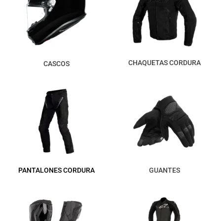
CHAQUETAS CORDURA
CASCOS
PANTALONES CORDURA
GUANTES