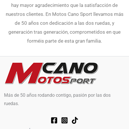
hay mayor agradecimiento que la satisfacción de
nuestros clientes. En Motos Cano Sport llevamos más
de 50 años con dedicación a las dos ruedas, y
generación tras generación, comprometidos en que
forméis parte de esta gran familia.
Más de 50 años rodando contigo, pasión por las dos
ruedas.