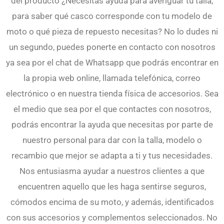
del producto
¿Necesitas ayuda para averiguar tu talla,
para saber qué casco corresponde con tu modelo de
moto o qué pieza de repuesto necesitas? No lo dudes ni
un segundo, puedes ponerte en contacto con nosotros
ya sea por el chat de Whatsapp que podrás encontrar en
la propia web online, llamada telefónica, correo
electrónico o en nuestra tienda física de accesorios. Sea
el medio que sea por el que contactes con nosotros,
podrás encontrar la ayuda que necesitas por parte de
nuestro personal para dar con la talla, modelo o
recambio que mejor se adapta a ti y tus necesidades.
Nos entusiasma ayudar a nuestros clientes a que
encuentren aquello que les haga sentirse seguros,
cómodos encima de su moto, y además, identificados
con sus accesorios y complementos seleccionados. No