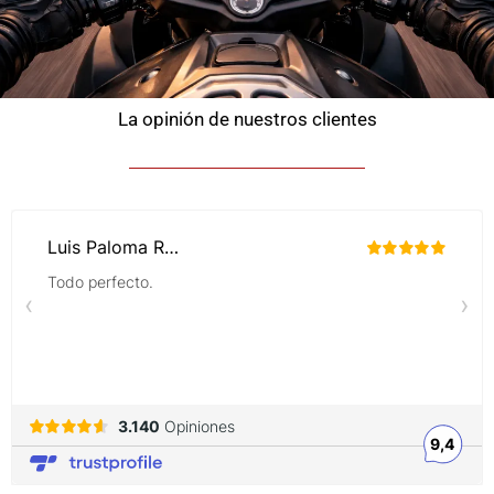
La opinión de nuestros clientes