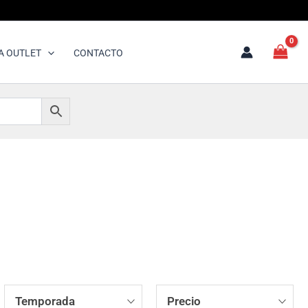
A OUTLET
CONTACTO
Temporada
Precio