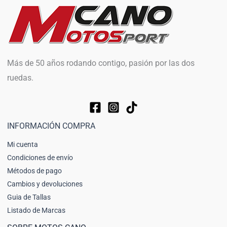
Más de 50 años rodando contigo, pasión por las dos
ruedas.
INFORMACIÓN COMPRA
Mi cuenta
Condiciones de envío
Métodos de pago
Cambios y devoluciones
Guia de Tallas
Listado de Marcas