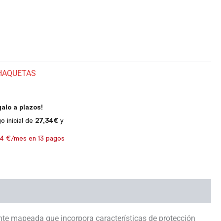
HAQUETAS
nte mapeada que incorpora características de protección