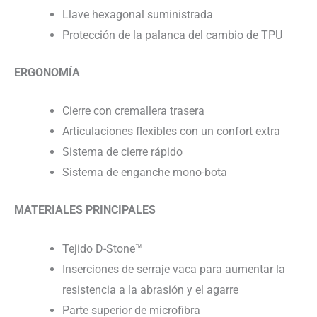
Llave hexagonal suministrada
Protección de la palanca del cambio de TPU
ERGONOMÍA
Cierre con cremallera trasera
Articulaciones flexibles con un confort extra
Sistema de cierre rápido
Sistema de enganche mono-bota
MATERIALES PRINCIPALES
Tejido D-Stone™
Inserciones de serraje vaca para aumentar la
resistencia a la abrasión y el agarre
Parte superior de microfibra