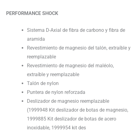
PERFORMANCE SHOCK
Sistema D-Axial de fibra de carbono y fibra de
aramida
Revestimiento de magnesio del talón, extraíble y
reemplazable
Revestimiento de magnesio del maléolo,
extraíble y reemplazable
Talón de nylon
Puntera de nylon reforzada
Deslizador de magnesio reemplazable
(1999948 Kit deslizador de botas de magnesio,
1999885 Kit deslizador de botas de acero
inoxidable, 1999954 kit des