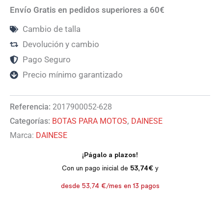
Envío Gratis en pedidos superiores a 60€
Cambio de talla
Devolución y cambio
Pago Seguro
Precio mínimo garantizado
Referencia:
2017900052-628
Categorías:
BOTAS PARA MOTOS
,
DAINESE
Marca:
DAINESE