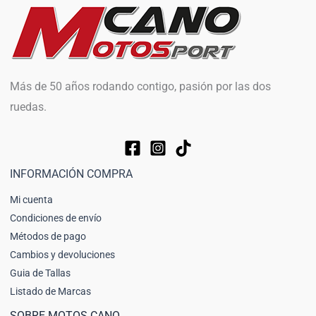
Más de 50 años rodando contigo, pasión por las dos
ruedas.
INFORMACIÓN COMPRA
Mi cuenta
Condiciones de envío
Métodos de pago
Cambios y devoluciones
Guia de Tallas
Listado de Marcas
SOBRE MOTOS CANO