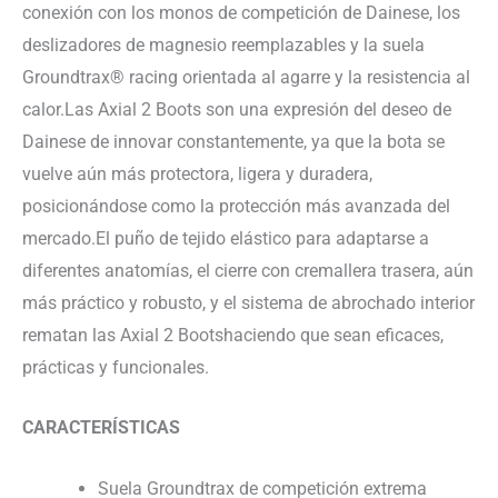
conexión con los monos de competición de Dainese, los
deslizadores de magnesio reemplazables y la suela
Groundtrax® racing orientada al agarre y la resistencia al
calor.Las Axial 2 Boots son una expresión del deseo de
Dainese de innovar constantemente, ya que la bota se
vuelve aún más protectora, ligera y duradera,
posicionándose como la protección más avanzada del
mercado.El puño de tejido elástico para adaptarse a
diferentes anatomías, el cierre con cremallera trasera, aún
más práctico y robusto, y el sistema de abrochado interior
rematan las Axial 2 Bootshaciendo que sean eficaces,
prácticas y funcionales.
CARACTERÍSTICAS
Suela Groundtrax de competición extrema