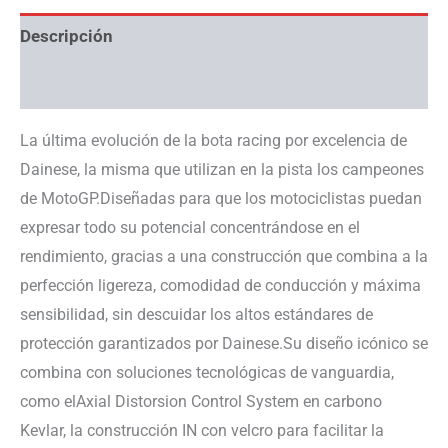
Descripción
Información adicional
La última evolución de la bota racing por excelencia de
Dainese, la misma que utilizan en la pista los campeones
de MotoGP.Diseñadas para que los motociclistas puedan
expresar todo su potencial concentrándose en el
rendimiento, gracias a una construcción que combina a la
perfección ligereza, comodidad de conducción y máxima
sensibilidad, sin descuidar los altos estándares de
protección garantizados por Dainese.Su diseño icónico se
combina con soluciones tecnológicas de vanguardia,
como elAxial Distorsion Control System en carbono
Kevlar, la construcción IN con velcro para facilitar la