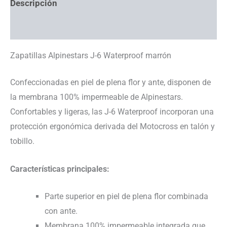
Descripción
Información adicional
Zapatillas Alpinestars J-6 Waterproof marrón
Confeccionadas en piel de plena flor y ante, disponen de
la membrana 100% impermeable de Alpinestars.
Confortables y ligeras, las J-6 Waterproof incorporan una
protección ergonómica derivada del Motocross en talón y
tobillo.
Características principales:
Parte superior en piel de plena flor combinada
con ante.
Membrana 100% impermeable integrada que