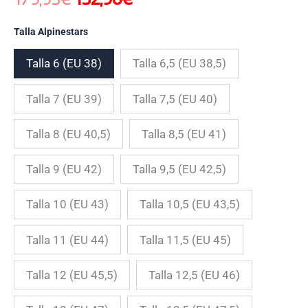
Talla Alpinestars
Talla 6 (EU 38)
Talla 6,5 (EU 38,5)
Talla 7 (EU 39)
Talla 7,5 (EU 40)
Talla 8 (EU 40,5)
Talla 8,5 (EU 41)
Talla 9 (EU 42)
Talla 9,5 (EU 42,5)
Talla 10 (EU 43)
Talla 10,5 (EU 43,5)
Talla 11 (EU 44)
Talla 11,5 (EU 45)
Talla 12 (EU 45,5)
Talla 12,5 (EU 46)