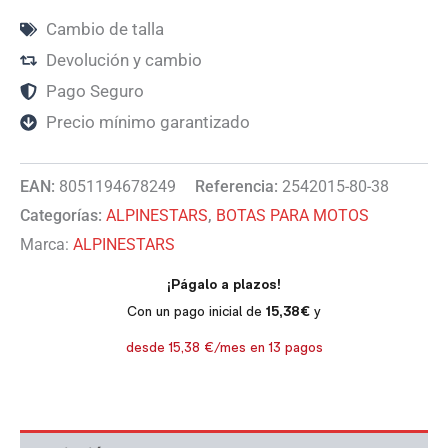
Cambio de talla
Devolución y cambio
Pago Seguro
Precio mínimo garantizado
EAN:
8051194678249
Referencia:
2542015-80-38
Categorías:
ALPINESTARS
,
BOTAS PARA MOTOS
Marca:
ALPINESTARS