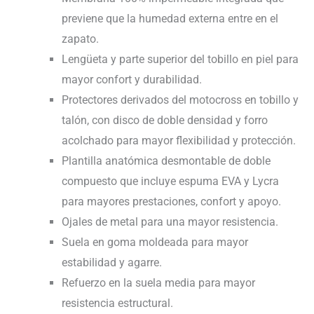
previene que la humedad externa entre en el
zapato.
Lengüeta y parte superior del tobillo en piel para
mayor confort y durabilidad.
Protectores derivados del motocross en tobillo y
talón, con disco de doble densidad y forro
acolchado para mayor flexibilidad y protección.
Plantilla anatómica desmontable de doble
compuesto que incluye espuma EVA y Lycra
para mayores prestaciones, confort y apoyo.
Ojales de metal para una mayor resistencia.
Suela en goma moldeada para mayor
estabilidad y agarre.
Refuerzo en la suela media para mayor
resistencia estructural.