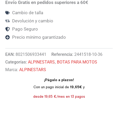
Envío Gratis en pedidos superiores a 60€
Cambio de talla
Devolución y cambio
Pago Seguro
Precio mínimo garantizado
EAN:
8021506933441
Referencia:
2441518-10-36
Categorías:
ALPINESTARS
,
BOTAS PARA MOTOS
Marca:
ALPINESTARS