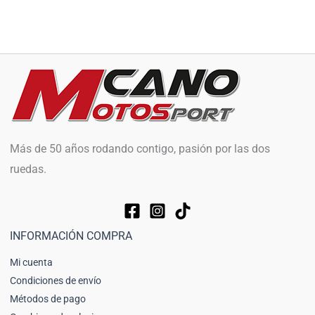
Más de 50 años rodando contigo, pasión por las dos
ruedas.
INFORMACIÓN COMPRA
Mi cuenta
Condiciones de envío
Métodos de pago