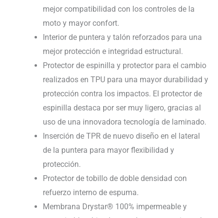
mejor compatibilidad con los controles de la
moto y mayor confort.
Interior de puntera y talón reforzados para una
mejor protección e integridad estructural.
Protector de espinilla y protector para el cambio
realizados en TPU para una mayor durabilidad y
protección contra los impactos. El protector de
espinilla destaca por ser muy ligero, gracias al
uso de una innovadora tecnología de laminado.
Inserción de TPR de nuevo diseño en el lateral
de la puntera para mayor flexibilidad y
protección.
Protector de tobillo de doble densidad con
refuerzo interno de espuma.
Membrana Drystar® 100% impermeable y