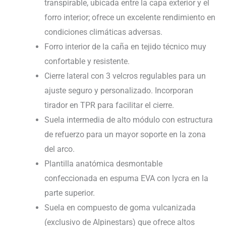
transpirable, ubicada entre la capa exterior y el
forro interior; ofrece un excelente rendimiento en
condiciones climáticas adversas.
Forro interior de la caña en tejido técnico muy
confortable y resistente.
Cierre lateral con 3 velcros regulables para un
ajuste seguro y personalizado. Incorporan
tirador en TPR para facilitar el cierre.
Suela intermedia de alto módulo con estructura
de refuerzo para un mayor soporte en la zona
del arco.
Plantilla anatómica desmontable
confeccionada en espuma EVA con lycra en la
parte superior.
Suela en compuesto de goma vulcanizada
(exclusivo de Alpinestars) que ofrece altos