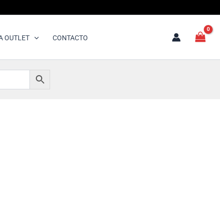
A OUTLET
CONTACTO