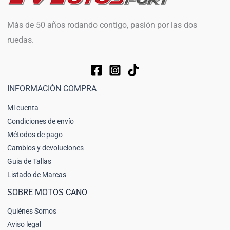
Más de 50 años rodando contigo, pasión por las dos
ruedas.
INFORMACIÓN COMPRA
Mi cuenta
Condiciones de envío
Métodos de pago
Cambios y devoluciones
Guia de Tallas
Listado de Marcas
SOBRE MOTOS CANO
Quiénes Somos
Aviso legal