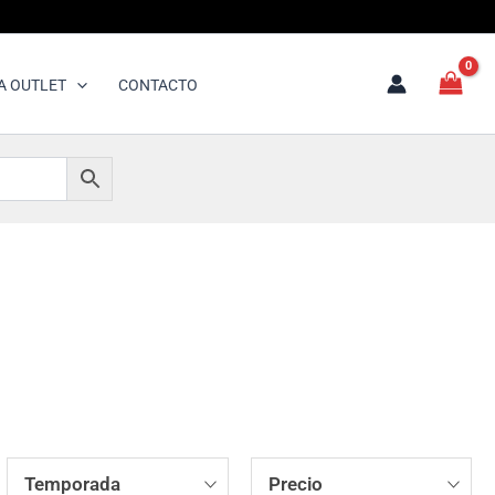
A OUTLET
CONTACTO
Temporada
Precio