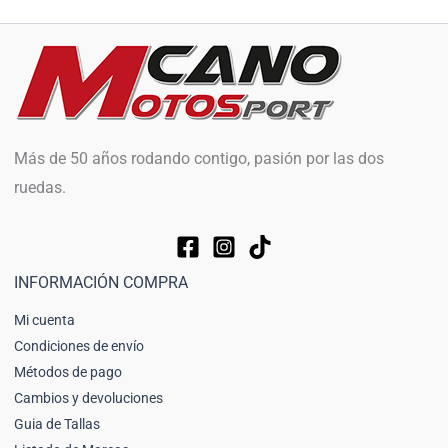
Más de 50 años rodando contigo, pasión por las dos
ruedas.
INFORMACIÓN COMPRA
Mi cuenta
Condiciones de envío
Métodos de pago
Cambios y devoluciones
Guia de Tallas