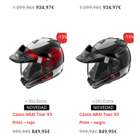
1.099,96
€
934,97
€
1.099,96
€
934,97
€
El
El
El
El
-15%
-15%
precio
precio
precio
precio
original
actual
original
actual
era:
es:
era:
es:
999,94€.
849,95€.
999,94€.
849,95€.
+ Dto Extra
+ Dto Extra
NOVEDAD
NOVEDAD
Casco ARAI Tour-X5
Casco ARAI Tour-X5
Print – rojo
Print – negro
999,94
€
849,95
€
999,94
€
849,95
€