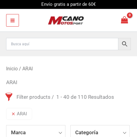
Ir
Envío gratis a partir de 60€
al
contenido
Inicio
/ ARAI
ARAI
Filter products
1 - 40 de 110 Resultados
ARAI
Marca
Categoría