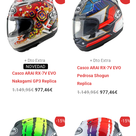
precio
precio
precio
precio
original
actual
original
actual
era:
es:
era:
es:
1.149,95€.
977,46€.
1.149,95€.
977,46€
+ Dto Extra
+ Dto Extra
NOVEDAD
Casco ARAI RX-7V EVO
Casco ARAI RX-7V EVO
Pedrosa Shogun
Nakagami GP3 Replica
Replica
1.149,95
€
977,46
€
1.149,95
€
977,46
€
El
El
El
El
-15%
-15%
precio
precio
precio
precio
original
actual
original
actual