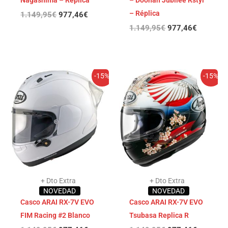
Nagashima – Réplica
– Doohan Jubilee Rstyl
– Réplica
1.149,95
€
977,46
€
1.149,95
€
977,46
€
El
El
El
El
-15%
-15%
precio
precio
precio
precio
original
actual
original
actual
era:
es:
era:
es:
1.149,95€.
977,46€.
1.149,95€.
977,46€
+ Dto Extra
+ Dto Extra
NOVEDAD
NOVEDAD
Casco ARAI RX-7V EVO
Casco ARAI RX-7V EVO
FIM Racing #2 Blanco
Tsubasa Replica R