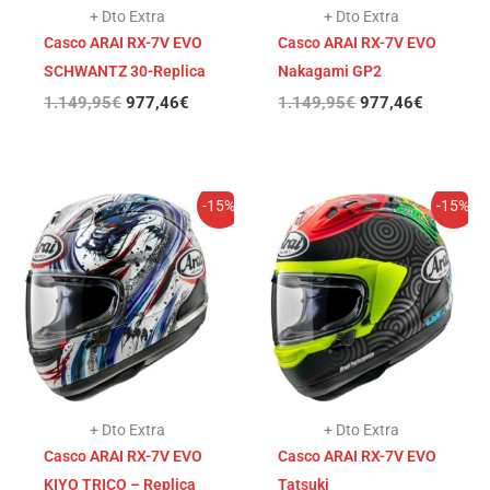
+ Dto Extra
+ Dto Extra
Casco ARAI RX-7V EVO
Casco ARAI RX-7V EVO
SCHWANTZ 30-Replica
Nakagami GP2
1.149,95
€
977,46
€
1.149,95
€
977,46
€
El
El
El
El
-15%
-15%
precio
precio
precio
precio
original
actual
original
actual
era:
es:
era:
es:
1.099,96€.
934,97€.
1.099,96€.
934,97€
+ Dto Extra
+ Dto Extra
Casco ARAI RX-7V EVO
Casco ARAI RX-7V EVO
KIYO TRICO – Replica
Tatsuki