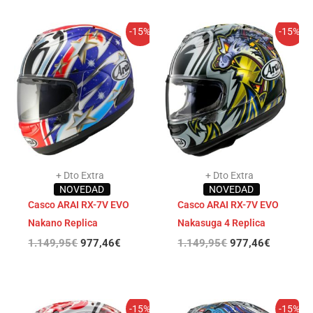
El
El
El
El
-15%
-15%
precio
precio
precio
precio
original
actual
original
actual
era:
es:
era:
es:
1.149,95€.
977,46€.
1.149,95€.
977,46€
+ Dto Extra
+ Dto Extra
NOVEDAD
NOVEDAD
Casco ARAI RX-7V EVO
Casco ARAI RX-7V EVO
Nakano Replica
Nakasuga 4 Replica
1.149,95
€
977,46
€
1.149,95
€
977,46
€
El
El
El
El
-15%
-15%