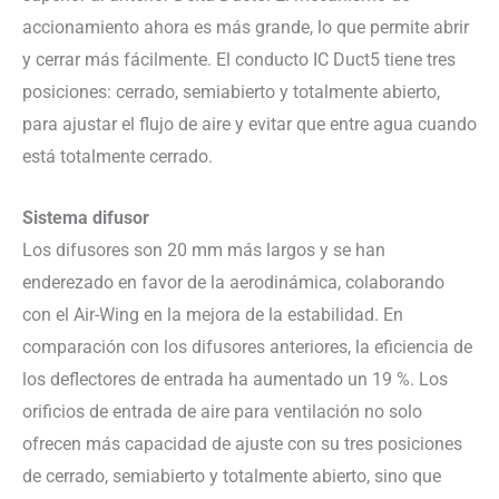
accionamiento ahora es más grande, lo que permite abrir
y cerrar más fácilmente. El conducto IC Duct5 tiene tres
posiciones: cerrado, semiabierto y totalmente abierto,
para ajustar el flujo de aire y evitar que entre agua cuando
está totalmente cerrado.
Sistema difusor
Los difusores son 20 mm más largos y se han
enderezado en favor de la aerodinámica, colaborando
con el Air-Wing en la mejora de la estabilidad. En
comparación con los difusores anteriores, la eficiencia de
los deflectores de entrada ha aumentado un 19 %. Los
orificios de entrada de aire para ventilación no solo
ofrecen más capacidad de ajuste con su tres posiciones
de cerrado, semiabierto y totalmente abierto, sino que