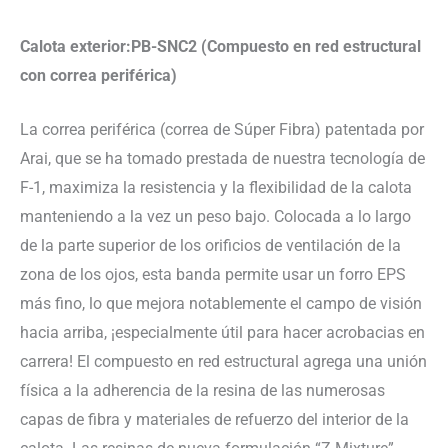
Calota exterior:PB-SNC2 (Compuesto en red estructural
con correa periférica)
La correa periférica (correa de Súper Fibra) patentada por
Arai, que se ha tomado prestada de nuestra tecnología de
F-1, maximiza la resistencia y la flexibilidad de la calota
manteniendo a la vez un peso bajo. Colocada a lo largo
de la parte superior de los orificios de ventilación de la
zona de los ojos, esta banda permite usar un forro EPS
más fino, lo que mejora notablemente el campo de visión
hacia arriba, ¡especialmente útil para hacer acrobacias en
carrera! El compuesto en red estructural agrega una unión
física a la adherencia de la resina de las numerosas
capas de fibra y materiales de refuerzo del interior de la