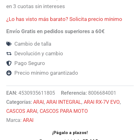
en 3 cuotas sin intereses
¿Lo has visto más barato? Solicita precio mínimo
Envío Gratis en pedidos superiores a 60€
Cambio de talla
Devolución y cambio
Pago Seguro
Precio mínimo garantizado
EAN:
4530935611805
Referencia:
8006684001
Categorías:
ARAI
,
ARAI INTEGRAL
,
ARAI RX-7V EVO
,
CASCOS ARAI
,
CASCOS PARA MOTO
Marca:
ARAI