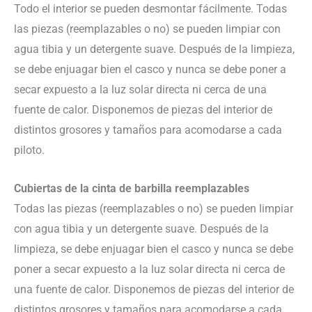
Todo el interior se pueden desmontar fácilmente. Todas
las piezas (reemplazables o no) se pueden limpiar con
agua tibia y un detergente suave. Después de la limpieza,
se debe enjuagar bien el casco y nunca se debe poner a
secar expuesto a la luz solar directa ni cerca de una
fuente de calor. Disponemos de piezas del interior de
distintos grosores y tamaños para acomodarse a cada
piloto.
Cubiertas de la cinta de barbilla reemplazables
Todas las piezas (reemplazables o no) se pueden limpiar
con agua tibia y un detergente suave. Después de la
limpieza, se debe enjuagar bien el casco y nunca se debe
poner a secar expuesto a la luz solar directa ni cerca de
una fuente de calor. Disponemos de piezas del interior de
distintos grosores y tamaños para acomodarse a cada