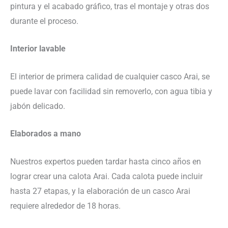
pintura y el acabado gráfico, tras el montaje y otras dos
durante el proceso.
Interior lavable
El interior de primera calidad de cualquier casco Arai, se
puede lavar con facilidad sin removerlo, con agua tibia y
jabón delicado.
Elaborados a mano
Nuestros expertos pueden tardar hasta cinco años en
lograr crear una calota Arai. Cada calota puede incluir
hasta 27 etapas, y la elaboración de un casco Arai
requiere alrededor de 18 horas.