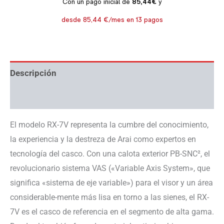
Descripción
Información adicional
El modelo RX-7V representa la cumbre del conocimiento,
la experiencia y la destreza de Arai como expertos en
tecnología del casco. Con una calota exterior PB-SNC², el
revolucionario sistema VAS («Variable Axis System», que
significa «sistema de eje variable») para el visor y un área
considerable-mente más lisa en torno a las sienes, el RX-
7V es el casco de referencia en el segmento de alta gama.