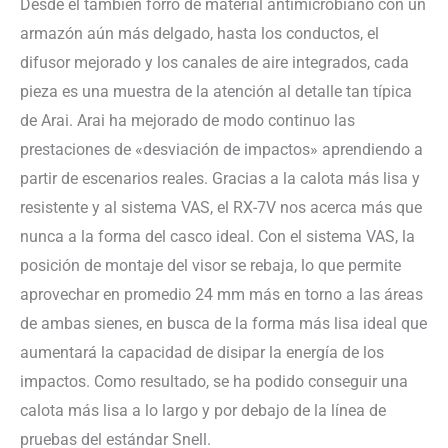
Desde el también forro de material antimicrobiano con un
armazón aún más delgado, hasta los conductos, el
difusor mejorado y los canales de aire integrados, cada
pieza es una muestra de la atención al detalle tan típica
de Arai. Arai ha mejorado de modo continuo las
prestaciones de «desviación de impactos» aprendiendo a
partir de escenarios reales. Gracias a la calota más lisa y
resistente y al sistema VAS, el RX-7V nos acerca más que
nunca a la forma del casco ideal. Con el sistema VAS, la
posición de montaje del visor se rebaja, lo que permite
aprovechar en promedio 24 mm más en torno a las áreas
de ambas sienes, en busca de la forma más lisa ideal que
aumentará la capacidad de disipar la energía de los
impactos. Como resultado, se ha podido conseguir una
calota más lisa a lo largo y por debajo de la línea de
pruebas del estándar Snell.