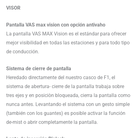
VISOR
Pantalla VAS max vision con opción antivaho
La pantalla VAS MAX Vision es el estándar para ofrecer
mejor visibilidad en todas las estaciones y para todo tipo
de conducción.
Sistema de cierre de pantalla
Heredado directamente del nuestro casco de F1, el
sistema de abertura- cierre de la pantalla trabaja sobre
tres ejes y en posiciòn bloqueada, cierra la pantalla como
nunca antes. Levantando el sistema con un gesto simple
(también con los guantes) es posible activar la función
de-mist o abrir completamente la pantalla.