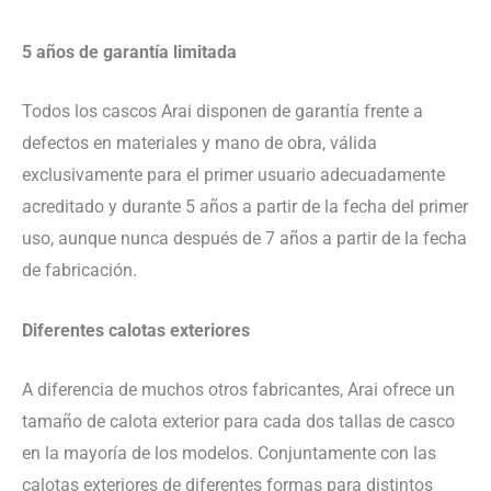
5 años de garantía limitada
Todos los cascos Arai disponen de garantía frente a
defectos en materiales y mano de obra, válida
exclusivamente para el primer usuario adecuadamente
acreditado y durante 5 años a partir de la fecha del primer
uso, aunque nunca después de 7 años a partir de la fecha
de fabricación.
Diferentes calotas exteriores
A diferencia de muchos otros fabricantes, Arai ofrece un
tamaño de calota exterior para cada dos tallas de casco
en la mayoría de los modelos. Conjuntamente con las
calotas exteriores de diferentes formas para distintos