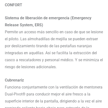
CONFORT
Sistema de liberación de emergencia (Emergency
Release System, ERS)
Permite un acceso más sencillo en caso de que se lesione
el piloto. Las almohadillas de mejilla se pueden extraer
por deslizamiento tirando de las pestañas naranjas
integradas en aquéllas. Así se facilita la extracción del
casco a rescatadores y personal médico. Y se minimiza el
riesgo de lesiones adicionales.
Cubrenariz
Funciona conjuntamente con la ventilación de mentonera
Dual-Pivot® para conducir mejor el aire fresco a la
superficie interior de la pantalla, dirigiendo a la vez el aire