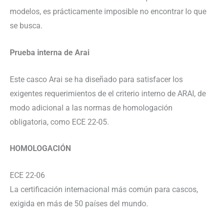
modelos, es prácticamente imposible no encontrar lo que
se busca.
Prueba interna de Arai
Este casco Arai se ha diseñado para satisfacer los
exigentes requerimientos de el criterio interno de ARAI, de
modo adicional a las normas de homologación
obligatoria, como ECE 22-05.
HOMOLOGACIÓN
ECE 22-06
La certificación internacional más común para cascos,
exigida en más de 50 países del mundo.