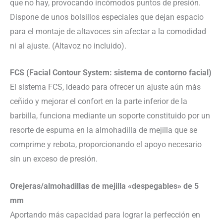
que no hay, provocando incómodos puntos de presión.
Dispone de unos bolsillos especiales que dejan espacio
para el montaje de altavoces sin afectar a la comodidad
ni al ajuste. (Altavoz no incluido).
FCS (Facial Contour System: sistema de contorno facial)
El sistema FCS, ideado para ofrecer un ajuste aún más
ceñido y mejorar el confort en la parte inferior de la
barbilla, funciona mediante un soporte constituido por un
resorte de espuma en la almohadilla de mejilla que se
comprime y rebota, proporcionando el apoyo necesario
sin un exceso de presión.
Orejeras/almohadillas de mejilla «despegables» de 5
mm
Aportando más capacidad para lograr la perfección en