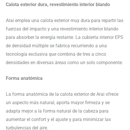
Calota exterior dura, revestimiento interior blando
Arai emplea una calota exterior muy dura para repartir las
fuerzas del impacto y una revestimiento interior blando
para absorber la energía restante. La cubierta interior EPS
de densidad múltiple se fabrica recurriendo a una
tecnología exclusiva que combina de tres a cinco
densidades en diversas áreas como un solo componente.
Forma anatómica
La forma anatómica de la calota exterior de Arai ofrece
un aspecto más natural, aporta mayor firmeza y se
adapta mejor a la forma natural de la cabeza para
aumentar el confort y el ajuste y para minimizar las
turbulencias del aire.