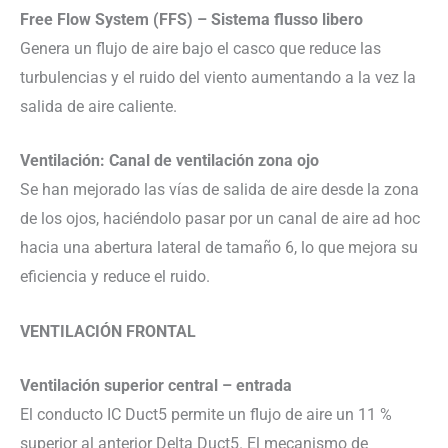
Free Flow System (FFS) – Sistema flusso libero
Genera un flujo de aire bajo el casco que reduce las
turbulencias y el ruido del viento aumentando a la vez la
salida de aire caliente.
Ventilación: Canal de ventilación zona ojo
Se han mejorado las vías de salida de aire desde la zona
de los ojos, haciéndolo pasar por un canal de aire ad hoc
hacia una abertura lateral de tamaño 6, lo que mejora su
eficiencia y reduce el ruido.
VENTILACIÓN FRONTAL
Ventilación superior central – entrada
El conducto IC Duct5 permite un flujo de aire un 11 %
superior al anterior Delta Duct5. El mecanismo de