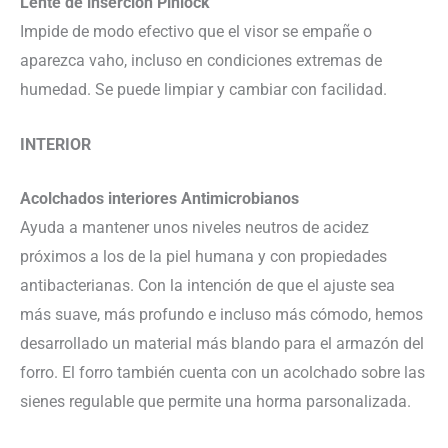
Lente de inserción Pinlock
Impide de modo efectivo que el visor se empañe o
aparezca vaho, incluso en condiciones extremas de
humedad. Se puede limpiar y cambiar con facilidad.
INTERIOR
Acolchados interiores Antimicrobianos
Ayuda a mantener unos niveles neutros de acidez
próximos a los de la piel humana y con propiedades
antibacterianas. Con la intención de que el ajuste sea
más suave, más profundo e incluso más cómodo, hemos
desarrollado un material más blando para el armazón del
forro. El forro también cuenta con un acolchado sobre las
sienes regulable que permite una horma parsonalizada.