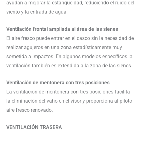
ayudan a mejorar la estanqueidad, reduciendo el ruido del
viento y la entrada de agua.
Ventilación frontal ampliada al área de las sienes
El aire fresco puede entrar en el casco sin la necesidad de
realizar agujeros en una zona estadísticamente muy
sometida a impactos. En algunos modelos específicos la
ventilación también es extendida a la zona de las sienes.
Ventilación de mentonera con tres posiciones
La ventilación de mentonera con tres posiciones facilita
la eliminación del vaho en el visor y proporciona al piloto
aire fresco renovado.
VENTILACIÓN TRASERA