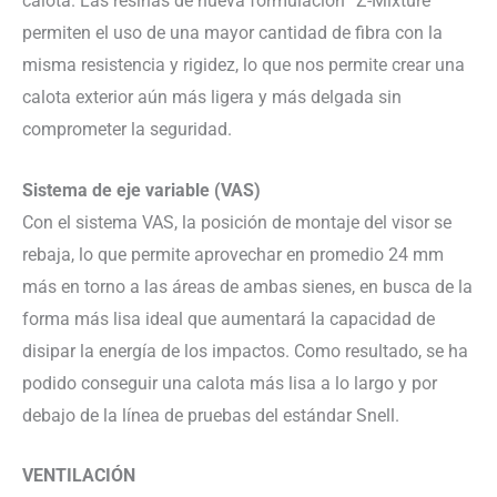
calota. Las resinas de nueva formulación “Z-Mixture”
permiten el uso de una mayor cantidad de fibra con la
misma resistencia y rigidez, lo que nos permite crear una
calota exterior aún más ligera y más delgada sin
comprometer la seguridad.
Sistema de eje variable (VAS)
Con el sistema VAS, la posición de montaje del visor se
rebaja, lo que permite aprovechar en promedio 24 mm
más en torno a las áreas de ambas sienes, en busca de la
forma más lisa ideal que aumentará la capacidad de
disipar la energía de los impactos. Como resultado, se ha
podido conseguir una calota más lisa a lo largo y por
debajo de la línea de pruebas del estándar Snell.
VENTILACIÓN