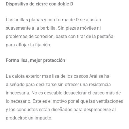
Dispositivo de cierre con doble D
Las anillas planas y con forma de D se ajustan
suavemente a la barbilla. Sin piezas móviles ni
problemas de corrosión, basta con tirar de la pestaña
para aflojar la fijación.
Forma lisa, mejor protección
La calota exterior mas lisa de los cascos Arai se ha
diseñado para deslizarse sin ofrecer una resistencia
innecesaria. No es deseable desacelerar el casco más de
lo necesario. Este es el motivo por el que las ventilaciones
y los conductos están diseñados para desprenderse al
producirse un impacto.