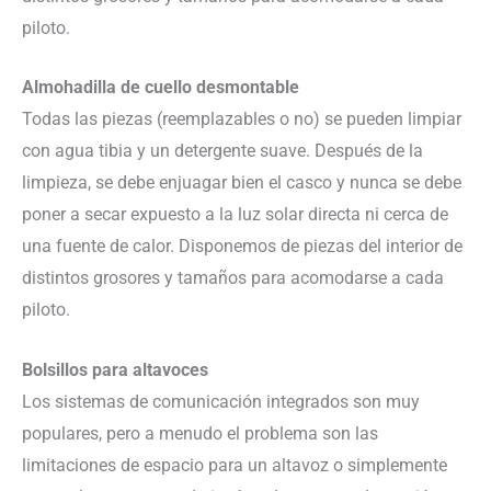
piloto.
Almohadilla de cuello desmontable
Todas las piezas (reemplazables o no) se pueden limpiar
con agua tibia y un detergente suave. Después de la
limpieza, se debe enjuagar bien el casco y nunca se debe
poner a secar expuesto a la luz solar directa ni cerca de
una fuente de calor. Disponemos de piezas del interior de
distintos grosores y tamaños para acomodarse a cada
piloto.
Bolsillos para altavoces
Los sistemas de comunicación integrados son muy
populares, pero a menudo el problema son las
limitaciones de espacio para un altavoz o simplemente