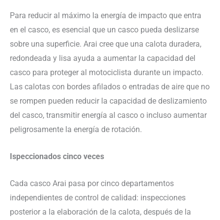
Para reducir al máximo la energía de impacto que entra
en el casco, es esencial que un casco pueda deslizarse
sobre una superficie. Arai cree que una calota duradera,
redondeada y lisa ayuda a aumentar la capacidad del
casco para proteger al motociclista durante un impacto.
Las calotas con bordes afilados o entradas de aire que no
se rompen pueden reducir la capacidad de deslizamiento
del casco, transmitir energía al casco o incluso aumentar
peligrosamente la energía de rotación.
Ispeccionados cinco veces
Cada casco Arai pasa por cinco departamentos
independientes de control de calidad: inspecciones
posterior a la elaboración de la calota, después de la