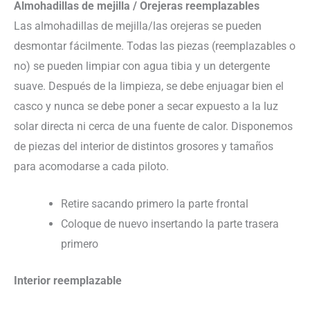
Almohadillas de mejilla / Orejeras reemplazables
Las almohadillas de mejilla/las orejeras se pueden
desmontar fácilmente. Todas las piezas (reemplazables o
no) se pueden limpiar con agua tibia y un detergente
suave. Después de la limpieza, se debe enjuagar bien el
casco y nunca se debe poner a secar expuesto a la luz
solar directa ni cerca de una fuente de calor. Disponemos
de piezas del interior de distintos grosores y tamaños
para acomodarse a cada piloto.
Retire sacando primero la parte frontal
Coloque de nuevo insertando la parte trasera
primero
Interior reemplazable