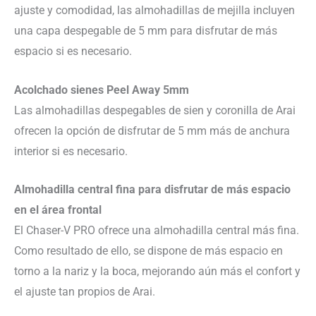
ajuste y comodidad, las almohadillas de mejilla incluyen
una capa despegable de 5 mm para disfrutar de más
espacio si es necesario.
Acolchado sienes Peel Away 5mm
Las almohadillas despegables de sien y coronilla de Arai
ofrecen la opción de disfrutar de 5 mm más de anchura
interior si es necesario.
Almohadilla central fina para disfrutar de más espacio
en el área frontal
El Chaser-V PRO ofrece una almohadilla central más fina.
Como resultado de ello, se dispone de más espacio en
torno a la nariz y la boca, mejorando aún más el confort y
el ajuste tan propios de Arai.