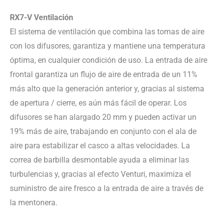
RX7-V Ventilación
El sistema de ventilación que combina las tomas de aire
con los difusores, garantiza y mantiene una temperatura
óptima, en cualquier condición de uso. La entrada de aire
frontal garantiza un flujo de aire de entrada de un 11%
más alto que la generación anterior y, gracias al sistema
de apertura / cierre, es aún más fácil de operar. Los
difusores se han alargado 20 mm y pueden activar un
19% más de aire, trabajando en conjunto con el ala de
aire para estabilizar el casco a altas velocidades. La
correa de barbilla desmontable ayuda a eliminar las
turbulencias y, gracias al efecto Venturi, maximiza el
suministro de aire fresco a la entrada de aire a través de
la mentonera.