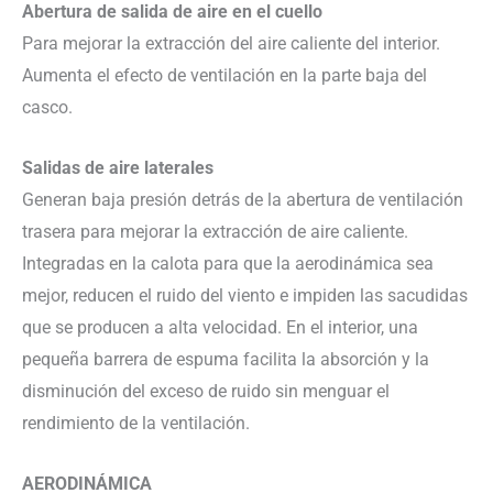
Abertura de salida de aire en el cuello
Para mejorar la extracción del aire caliente del interior.
Aumenta el efecto de ventilación en la parte baja del
casco.
Salidas de aire laterales
Generan baja presión detrás de la abertura de ventilación
trasera para mejorar la extracción de aire caliente.
Integradas en la calota para que la aerodinámica sea
mejor, reducen el ruido del viento e impiden las sacudidas
que se producen a alta velocidad. En el interior, una
pequeña barrera de espuma facilita la absorción y la
disminución del exceso de ruido sin menguar el
rendimiento de la ventilación.
AERODINÁMICA