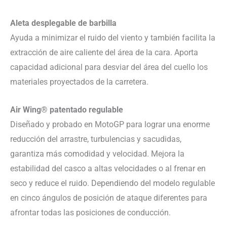
Aleta desplegable de barbilla
Ayuda a minimizar el ruido del viento y también facilita la
extracción de aire caliente del área de la cara. Aporta
capacidad adicional para desviar del área del cuello los
materiales proyectados de la carretera.
Air Wing® patentado regulable
Diseñado y probado en MotoGP para lograr una enorme
reducción del arrastre, turbulencias y sacudidas,
garantiza más comodidad y velocidad. Mejora la
estabilidad del casco a altas velocidades o al frenar en
seco y reduce el ruido. Dependiendo del modelo regulable
en cinco ángulos de posición de ataque diferentes para
afrontar todas las posiciones de conducción.