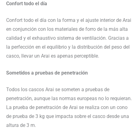
Confort todo el día
Confort todo el día con la forma y el ajuste interior de Arai
en conjunción con los materiales de forro de la más alta
calidad y el exhaustivo sistema de ventilación. Gracias a
la perfección en el equilibrio y la distribución del peso del
casco, llevar un Arai es apenas perceptible.
Sometidos a pruebas de penetración
Todos los cascos Arai se someten a pruebas de
penetración, aunque las normas europeas no lo requieran.
La prueba de penetración de Arai se realiza con un cono
de prueba de 3 kg que impacta sobre el casco desde una
altura de 3 m.