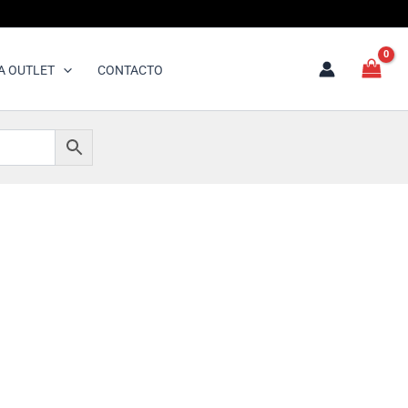
A OUTLET
CONTACTO