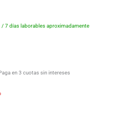
 5 / 7 días laborables aproximadamente
aga en 3 cuotas sin intereses
o