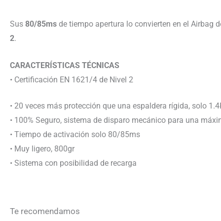
Sus
80/85ms
de tiempo apertura lo convierten en el Airbag
2
.
CARACTERÍSTICAS TÉCNICAS
• Certificación EN 1621/4 de Nivel 2
• 20 veces más protección que una espaldera rígida, solo
1.4
• 100% Seguro, sistema de disparo mecánico para una máxi
• Tiempo de activación solo 80/85ms
• Muy ligero, 800gr
• Sistema con posibilidad de recarga
Te recomendamos