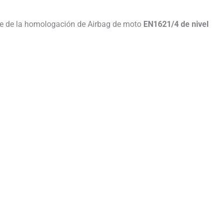
one de la homologación de Airbag de moto
EN1621/4 de nivel