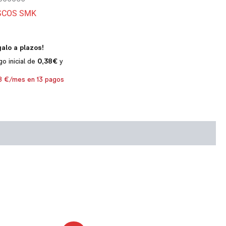
SCOS SMK