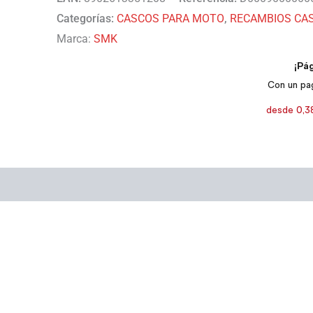
Categorías:
CASCOS PARA MOTO
,
RECAMBIOS CA
Marca:
SMK