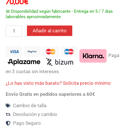
70,00
€
📅 Disponibilidad según fabricante - Entrega en 5 / 7 días
laborables aproximadamente
Añadir al carrito
Paga
en 3 cuotas sin intereses
¿Lo has visto más barato? Solicita precio mínimo
Envío Gratis en pedidos superiores a 60€
Cambio de talla
Devolución y cambio
Pago Seguro