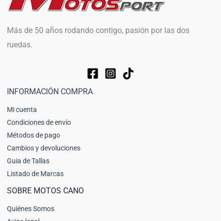
Más de 50 años rodando contigo, pasión por las dos
ruedas.
INFORMACIÓN COMPRA
Mi cuenta
Condiciones de envío
Métodos de pago
Cambios y devoluciones
Guia de Tallas
Listado de Marcas
SOBRE MOTOS CANO
Quiénes Somos