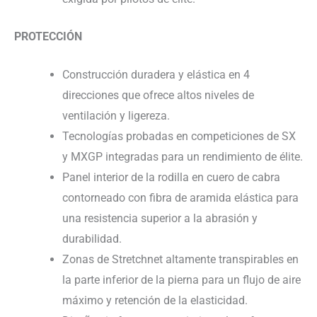
PROTECCIÓN
Construcción duradera y elástica en 4
direcciones que ofrece altos niveles de
ventilación y ligereza.
Tecnologías probadas en competiciones de SX
y MXGP integradas para un rendimiento de élite.
Panel interior de la rodilla en cuero de cabra
contorneado con fibra de aramida elástica para
una resistencia superior a la abrasión y
durabilidad.
Zonas de Stretchnet altamente transpirables en
la parte inferior de la pierna para un flujo de aire
máximo y retención de la elasticidad.