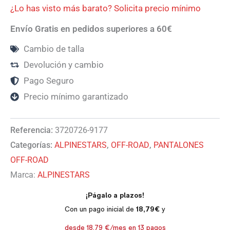
¿Lo has visto más barato? Solicita precio mínimo
Envío Gratis en pedidos superiores a 60€
Cambio de talla
Devolución y cambio
Pago Seguro
Precio mínimo garantizado
Referencia:
3720726-9177
Categorías:
ALPINESTARS
,
OFF-ROAD
,
PANTALONES
OFF-ROAD
Marca:
ALPINESTARS