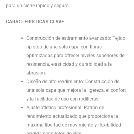
para un cierre rápido y seguro.
CARACTERÍSTICAS CLAVE
Construcción de estiramiento avanzado: Tejido
rip-stop de una sola capa con fibras
optimizadas para ofrecer niveles superiores de
resistencia, elasticidad y durabilidad a la
abrasión.
Diseño de alto rendimiento: Construcción de
una sola capa que mejora la ligereza, el confort
y la facilidad de uso con rodilleras.
Ajuste atlético profesional: Patrón de
rendimiento actualizado que proporciona la
máxima libertad de movimiento y flexibilidad
exigida por pilotos de élite.