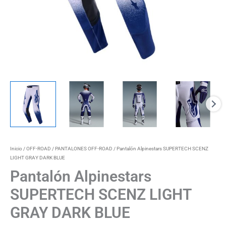
Inicio
/
OFF-ROAD
/
PANTALONES OFF-ROAD
/ Pantalón Alpinestars SUPERTECH SCENZ
LIGHT GRAY DARK BLUE
Pantalón Alpinestars
SUPERTECH SCENZ LIGHT
GRAY DARK BLUE