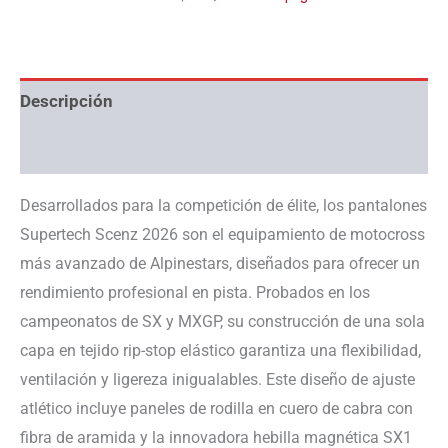
Descripción
Información adicional
Desarrollados para la competición de élite, los pantalones
Supertech Scenz 2026 son el equipamiento de motocross
más avanzado de Alpinestars, diseñados para ofrecer un
rendimiento profesional en pista. Probados en los
campeonatos de SX y MXGP, su construcción de una sola
capa en tejido rip-stop elástico garantiza una flexibilidad,
ventilación y ligereza inigualables. Este diseño de ajuste
atlético incluye paneles de rodilla en cuero de cabra con
fibra de aramida y la innovadora hebilla magnética SX1