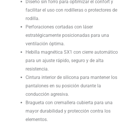
Diseño sin forro para optimizar el confort y
facilitar el uso con rodilleras o protectores de
rodilla.
Perforaciones cortadas con láser
estratégicamente posicionadas para una
ventilación óptima.
Hebilla magnética SX1 con cierre automático
para un ajuste rápido, seguro y de alta
resistencia.
Cintura interior de silicona para mantener los
pantalones en su posición durante la
conducción agresiva.
Bragueta con cremallera cubierta para una
mayor durabilidad y protección contra los
elementos.