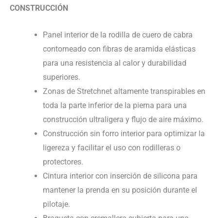
CONSTRUCCIÓN
Panel interior de la rodilla de cuero de cabra
contorneado con fibras de aramida elásticas
para una resistencia al calor y durabilidad
superiores.
Zonas de Stretchnet altamente transpirables en
toda la parte inferior de la pierna para una
construcción ultraligera y flujo de aire máximo.
Construcción sin forro interior para optimizar la
ligereza y facilitar el uso con rodilleras o
protectores.
Cintura interior con inserción de silicona para
mantener la prenda en su posición durante el
pilotaje.