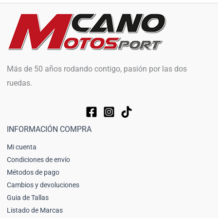
Más de 50 años rodando contigo, pasión por las dos
ruedas.
INFORMACIÓN COMPRA
Mi cuenta
Condiciones de envío
Métodos de pago
Cambios y devoluciones
Guia de Tallas
Listado de Marcas