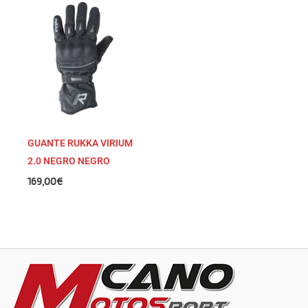
GUANTE RUKKA VIRIUM
2.0 NEGRO NEGRO
169,00
€