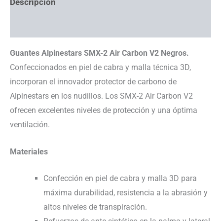
Descripción
Información adicional
Guantes Alpinestars SMX-2 Air Carbon V2 Negros.
Confeccionados en piel de cabra y malla técnica 3D,
incorporan el innovador protector de carbono de
Alpinestars en los nudillos. Los SMX-2 Air Carbon V2
ofrecen excelentes niveles de protección y una óptima
ventilación.
Materiales
Confección en piel de cabra y malla 3D para
máxima durabilidad, resistencia a la abrasión y
altos niveles de transpiración.