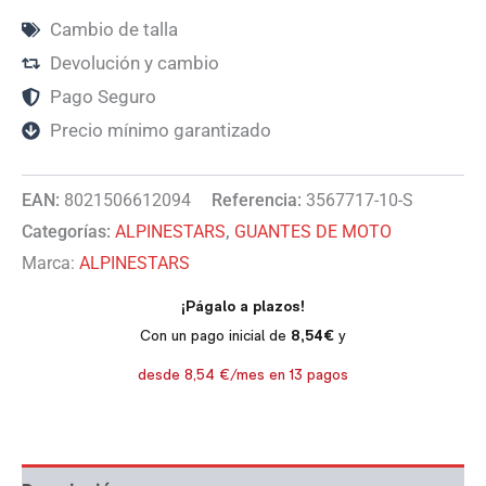
Cambio de talla
Devolución y cambio
Pago Seguro
Precio mínimo garantizado
EAN:
8021506612094
Referencia:
3567717-10-S
Categorías:
ALPINESTARS
,
GUANTES DE MOTO
Marca:
ALPINESTARS