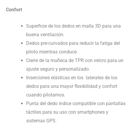
Confort
Superficie de los dedos en malla 3D para una
buena ventilación.
Dedos pre-curvados para reducir la fatiga del
piloto mientras conduce.
Cierre de la muñeca de TPR con velcro para un
ajuste seguro y personalizado.
Inserciones elásticas en los laterales de los
dedos para una mayor flexibilidad y confort
cuando pilotamos.
Punta del dedo índice compatible con pantallas
táctiles para su uso con smartphones y
sistemas GPS.