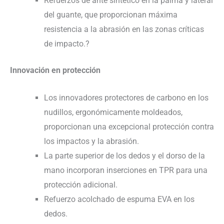
Refuerzos de ante sintético en la palma y lateral
del guante, que proporcionan máxima
resistencia a la abrasión en las zonas críticas
de impacto.?
Innovación en protección
Los innovadores protectores de carbono en los
nudillos, ergonómicamente moldeados,
proporcionan una excepcional protección contra
los impactos y la abrasión.
La parte superior de los dedos y el dorso de la
mano incorporan inserciones en TPR para una
protección adicional.
Refuerzo acolchado de espuma EVA en los
dedos.