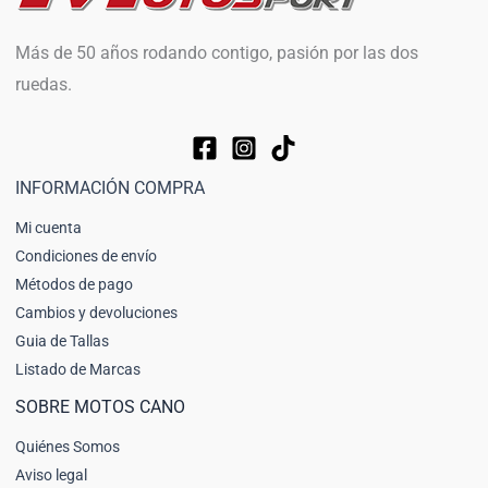
Más de 50 años rodando contigo, pasión por las dos
ruedas.
INFORMACIÓN COMPRA
Mi cuenta
Condiciones de envío
Métodos de pago
Cambios y devoluciones
Guia de Tallas
Listado de Marcas
SOBRE MOTOS CANO
Quiénes Somos
Aviso legal