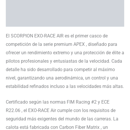
Información adicional
Ayuda con tallas
El SCORPION EXO-RACE AIR es el primer casco de
competición de la serie premium APEX , diseñado para
ofrecer un rendimiento extremo y una protección de élite a
pilotos profesionales y entusiastas de la velocidad. Cada
detalle ha sido desarrollado para competir al máximo
nivel, garantizando una aerodinámica, un control y una
estabilidad refinados incluso a las velocidades más altas.
Certificado según las normas FIM Racing #2 y ECE
R22.06 , el EXO-RACE Air cumple con los requisitos de
seguridad más exigentes del mundo de las carreras. La
calota está fabricada con Carbon Fiber Matrix , un