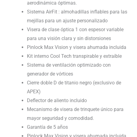
aerodinámica óptimas.
Sistema AirFit : almohadillas inflables para las
mejillas para un ajuste personalizado
Visera de clase óptica 1 con espesor variable
para una visión clara y sin distorsiones
Pinlock Max Vision y visera ahumada incluida
Kit interno Cool Tech transpirable y extraíble
Sistema de ventilación optimizado con
generador de vórtices
Cierre doble D de titanio negro (exclusivo de
APEX)
Deflector de aliento incluido
Mecanismo de visera de trinquete único para
mayor seguridad y comodidad.
Garantía de 5 años
Pinlock Max Vision y visera ahumada incluida