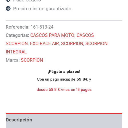
Precio mínimo garantizado
Referencia:
161-513-24
Categorías:
CASCOS PARA MOTO
,
CASCOS
SCORPION
,
EXO-RACE AIR
,
SCORPION
,
SCORPION
INTEGRAL
Marca:
SCORPION
Descripción