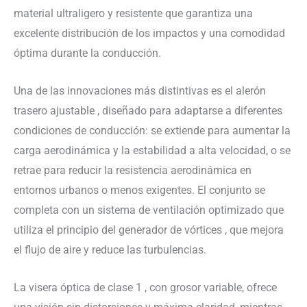
material ultraligero y resistente que garantiza una
excelente distribución de los impactos y una comodidad
óptima durante la conducción.
Una de las innovaciones más distintivas es el alerón
trasero ajustable , diseñado para adaptarse a diferentes
condiciones de conducción: se extiende para aumentar la
carga aerodinámica y la estabilidad a alta velocidad, o se
retrae para reducir la resistencia aerodinámica en
entornos urbanos o menos exigentes. El conjunto se
completa con un sistema de ventilación optimizado que
utiliza el principio del generador de vórtices , que mejora
el flujo de aire y reduce las turbulencias.
La visera óptica de clase 1 , con grosor variable, ofrece