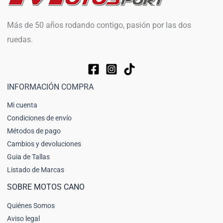
Más de 50 años rodando contigo, pasión por las dos
ruedas.
INFORMACIÓN COMPRA
Mi cuenta
Condiciones de envío
Métodos de pago
Cambios y devoluciones
Guia de Tallas
Listado de Marcas
SOBRE MOTOS CANO
Quiénes Somos
Aviso legal