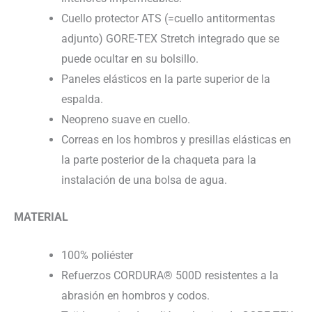
Cuello protector ATS (=cuello antitormentas
adjunto) GORE-TEX Stretch integrado que se
puede ocultar en su bolsillo.
Paneles elásticos en la parte superior de la
espalda.
Neopreno suave en cuello.
Correas en los hombros y presillas elásticas en
la parte posterior de la chaqueta para la
instalación de una bolsa de agua.
MATERIAL
100% poliéster
Refuerzos CORDURA® 500D resistentes a la
abrasión en hombros y codos.