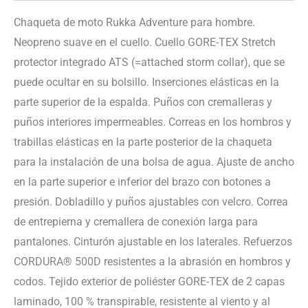
Chaqueta de moto Rukka Adventure para hombre.
Neopreno suave en el cuello. Cuello GORE-TEX Stretch
protector integrado ATS (=attached storm collar), que se
puede ocultar en su bolsillo. Inserciones elásticas en la
parte superior de la espalda. Puños con cremalleras y
puños interiores impermeables. Correas en los hombros y
trabillas elásticas en la parte posterior de la chaqueta
para la instalación de una bolsa de agua. Ajuste de ancho
en la parte superior e inferior del brazo con botones a
presión. Dobladillo y puños ajustables con velcro. Correa
de entrepierna y cremallera de conexión larga para
pantalones. Cinturón ajustable en los laterales. Refuerzos
CORDURA® 500D resistentes a la abrasión en hombros y
codos. Tejido exterior de poliéster GORE-TEX de 2 capas
laminado, 100 % transpirable, resistente al viento y al