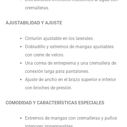
cremalleras.
AJUSTABILIDAD Y AJUSTE
Cinturón ajustable en los laterales.
Dobladillo y extremos de mangas ajustables
con cierre de velcro.
Una correa de entrepierna y una cremallera de
conexión larga para pantalones.
Ajuste de ancho en el brazo superior e inferior
con broches de presión.
COMODIDAD Y CARACTERÍSTICAS ESPECIALES
Extremos de mangas con cremalleras y puños
interiores impermeables.