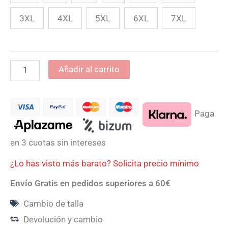
3XL
4XL
5XL
6XL
7XL
Añadir al carrito
Paga
en 3 cuotas sin intereses
¿Lo has visto más barato? Solicita precio mínimo
Envío Gratis en pedidos superiores a 60€
Cambio de talla
Devolución y cambio