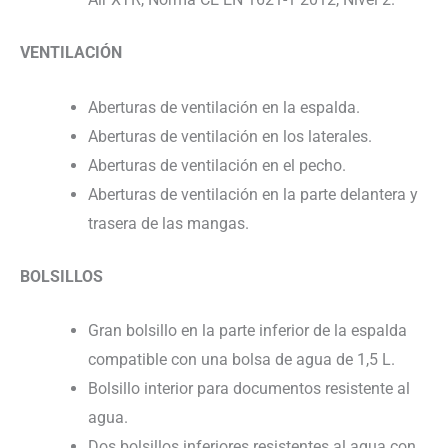
VENTILACIÓN
Aberturas de ventilación en la espalda.
Aberturas de ventilación en los laterales.
Aberturas de ventilación en el pecho.
Aberturas de ventilación en la parte delantera y
trasera de las mangas.
BOLSILLOS
Gran bolsillo en la parte inferior de la espalda
compatible con una bolsa de agua de 1,5 L.
Bolsillo interior para documentos resistente al
agua.
Dos bolsillos inferiores resistentes al agua con