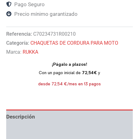
Pago Seguro
Precio mínimo garantizado
Referencia:
C70234731R00210
Categoría:
CHAQUETAS DE CORDURA PARA MOTO
Marca:
RUKKA
Descripción
Información adicional