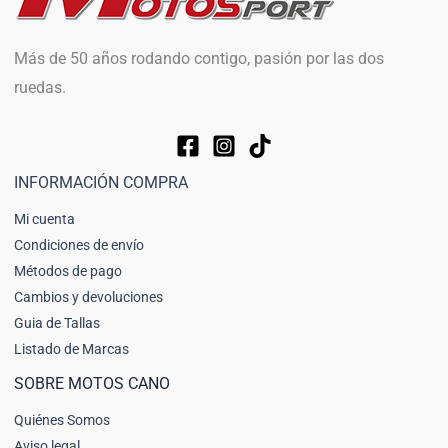
Más de 50 años rodando contigo, pasión por las dos
ruedas.
INFORMACIÓN COMPRA
Mi cuenta
Condiciones de envío
Métodos de pago
Cambios y devoluciones
Guia de Tallas
Listado de Marcas
SOBRE MOTOS CANO
Quiénes Somos
Aviso legal