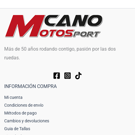
Más de 50 años rodando contigo, pasión por las dos
ruedas.
INFORMACIÓN COMPRA
Mi cuenta
Condiciones de envío
Métodos de pago
Cambios y devoluciones
Guia de Tallas