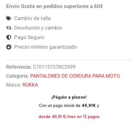
Envío Gratis en pedidos superiores a 60€
Cambio de talla
Devolución y cambio
Pago Seguro
Precio mínimo garantizado
Referencia:
C70115737RC2999
Categoría:
PANTALONES DE CORDURA PARA MOTO
Marca:
RUKKA