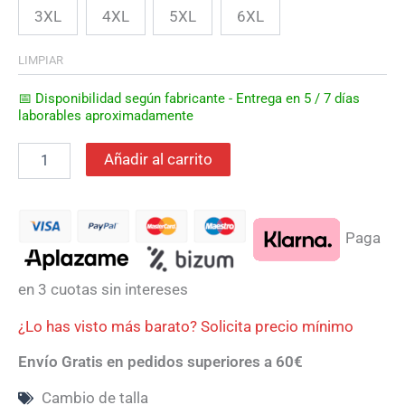
3XL
4XL
5XL
6XL
LIMPIAR
📅 Disponibilidad según fabricante - Entrega en 5 / 7 días
laborables aproximadamente
Añadir al carrito
Paga
en 3 cuotas sin intereses
¿Lo has visto más barato? Solicita precio mínimo
Envío Gratis en pedidos superiores a 60€
Cambio de talla