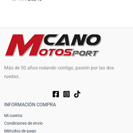
Más de 50 años rodando contigo, pasión por las dos
ruedas.
INFORMACIÓN COMPRA
Mi cuenta
Condiciones de envío
Métodos de pago