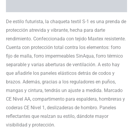
Información adicional
De estilo futurista, la chaqueta textil S-1 es una prenda de
protección atrevida y vibrante, hecha para darte
rendimiento. Confeccionada con tejido Maxtex resistente.
Cuenta con protección total contra los elementos: forro
fijo de malla, forro impermeables SinAqua, forro térmico
separable y varias aberturas de ventilación. A esto hay
que añadirle los paneles elásticos detrás de codos y
brazos. Además, gracias a los reguladores en puños,
mangas y cintura, tendrás un ajuste a medida. Marcado
CE Nivel AA, compartimento para espaldera, hombreras y
coderas CE Nivel 1, deslizaderas de hombro. Paneles
reflectantes que realzan su estilo, dándote mayor
visibilidad y protección.