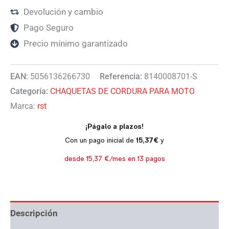
Devolución y cambio
Pago Seguro
Precio mínimo garantizado
EAN:
5056136266730
Referencia:
8140008701-S
Categoría:
CHAQUETAS DE CORDURA PARA MOTO
Marca:
rst
Descripción