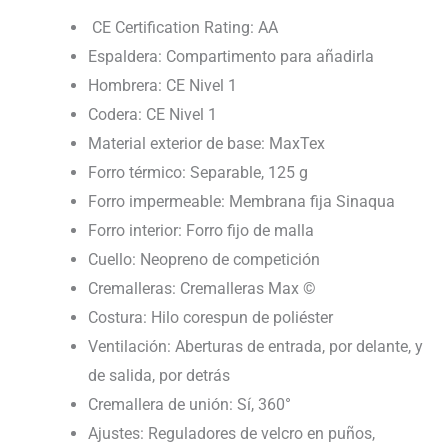
CE Certification Rating: AA
Espaldera: Compartimento para añadirla
Hombrera: CE Nivel 1
Codera: CE Nivel 1
Material exterior de base: MaxTex
Forro térmico: Separable, 125 g
Forro impermeable: Membrana fija Sinaqua
Forro interior: Forro fijo de malla
Cuello: Neopreno de competición
Cremalleras: Cremalleras Max ©
Costura: Hilo corespun de poliéster
Ventilación: Aberturas de entrada, por delante, y
de salida, por detrás
Cremallera de unión: Sí, 360°
Ajustes: Reguladores de velcro en puños,