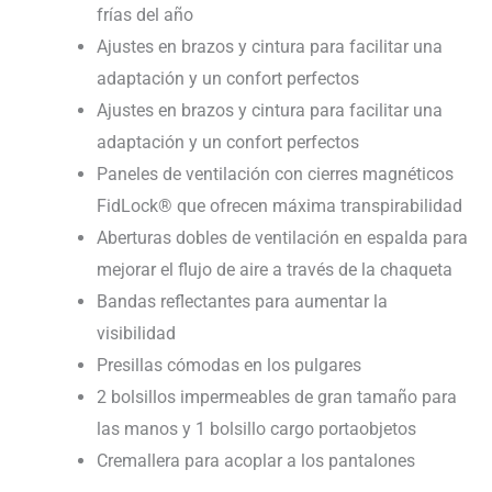
frías del año
Ajustes en brazos y cintura para facilitar una
adaptación y un confort perfectos
Ajustes en brazos y cintura para facilitar una
adaptación y un confort perfectos
Paneles de ventilación con cierres magnéticos
FidLock® que ofrecen máxima transpirabilidad
Aberturas dobles de ventilación en espalda para
mejorar el flujo de aire a través de la chaqueta
Bandas reflectantes para aumentar la
visibilidad
Presillas cómodas en los pulgares
2 bolsillos impermeables de gran tamaño para
las manos y 1 bolsillo cargo portaobjetos
Cremallera para acoplar a los pantalones