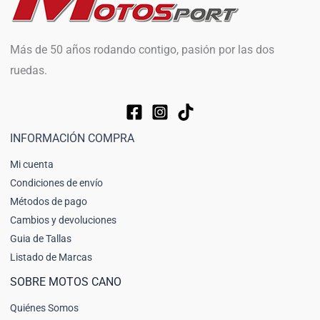
Más de 50 años rodando contigo, pasión por las dos
ruedas.
INFORMACIÓN COMPRA
Mi cuenta
Condiciones de envío
Métodos de pago
Cambios y devoluciones
Guia de Tallas
Listado de Marcas
SOBRE MOTOS CANO
Quiénes Somos