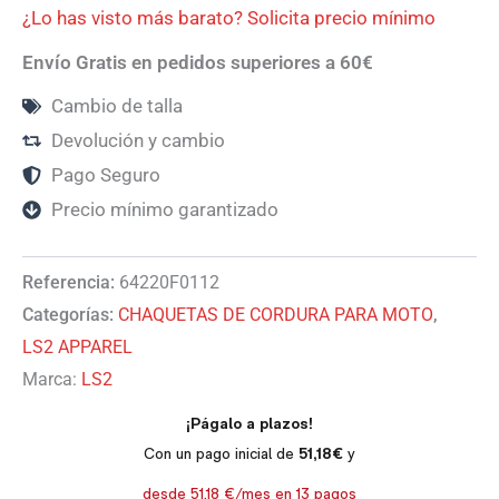
¿Lo has visto más barato? Solicita precio mínimo
Envío Gratis en pedidos superiores a 60€
Cambio de talla
Devolución y cambio
Pago Seguro
Precio mínimo garantizado
Referencia:
64220F0112
Categorías:
CHAQUETAS DE CORDURA PARA MOTO
,
LS2 APPAREL
Marca:
LS2