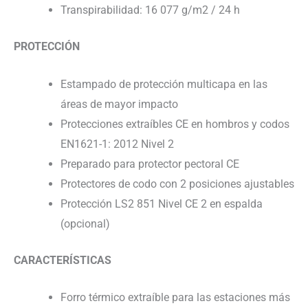
Transpirabilidad: 16 077 g/m2 / 24 h
PROTECCIÓN
Estampado de protección multicapa en las
áreas de mayor impacto
Protecciones extraíbles CE en hombros y codos
EN1621-1: 2012 Nivel 2
Preparado para protector pectoral CE
Protectores de codo con 2 posiciones ajustables
Protección LS2 851 Nivel CE 2 en espalda
(opcional)
CARACTERÍSTICAS
Forro térmico extraíble para las estaciones más