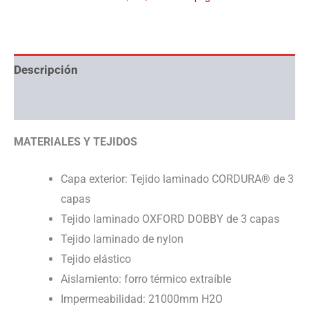
Descripción
Información adicional
MATERIALES Y TEJIDOS
Capa exterior: Tejido laminado CORDURA® de 3
capas
Tejido laminado OXFORD DOBBY de 3 capas
Tejido laminado de nylon
Tejido elástico
Aislamiento: forro térmico extraíble
Impermeabilidad: 21000mm H2O