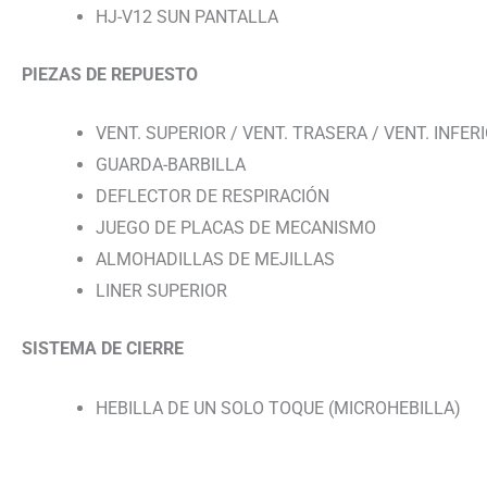
HJ-V12 SUN PANTALLA
PIEZAS DE REPUESTO
VENT. SUPERIOR / VENT. TRASERA / VENT. INFER
GUARDA-BARBILLA
DEFLECTOR DE RESPIRACIÓN
JUEGO DE PLACAS DE MECANISMO
ALMOHADILLAS DE MEJILLAS
LINER SUPERIOR
SISTEMA DE CIERRE
HEBILLA DE UN SOLO TOQUE (MICROHEBILLA)