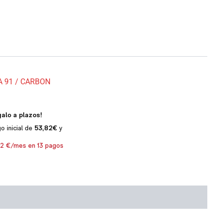
 91 / CARBON