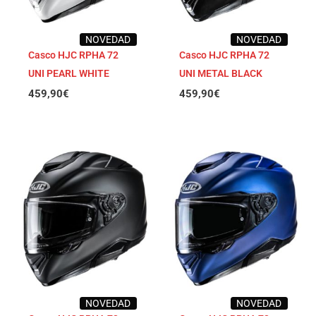
NOVEDAD
NOVEDAD
Casco HJC RPHA 72
Casco HJC RPHA 72
UNI PEARL WHITE
UNI METAL BLACK
459,90
€
459,90
€
NOVEDAD
NOVEDAD