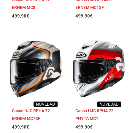
ERNEM MC8
ERNEM MC1SF
499,90
€
499,90
€
NOVEDAD
NOVEDAD
Casco HJC RPHA 72
Casco HJC RPHA 72
ERNEM MC7SF
PHYTA MC1
499,90
€
499,90
€