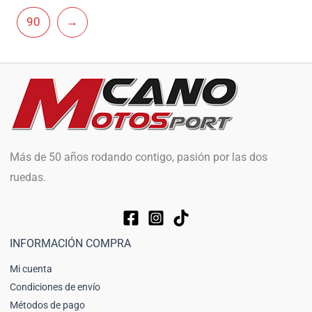
90
→
Más de 50 años rodando contigo, pasión por las dos
ruedas.
INFORMACIÓN COMPRA
Mi cuenta
Condiciones de envío
Métodos de pago