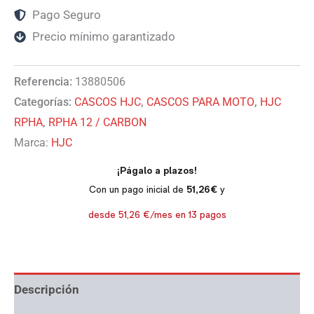
Pago Seguro
Precio mínimo garantizado
Referencia:
13880506
Categorías:
CASCOS HJC
,
CASCOS PARA MOTO
,
HJC
RPHA
,
RPHA 12 / CARBON
Marca:
HJC
Descripción