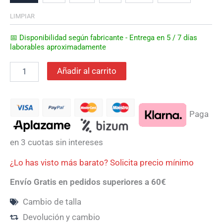
LIMPIAR
📅 Disponibilidad según fabricante - Entrega en 5 / 7 días
laborables aproximadamente
Añadir al carrito
Paga
en 3 cuotas sin intereses
¿Lo has visto más barato? Solicita precio mínimo
Envío Gratis en pedidos superiores a 60€
Cambio de talla
Devolución y cambio