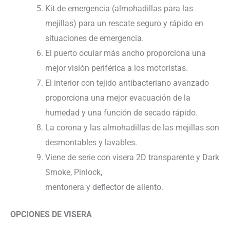
Kit de emergencia (almohadillas para las
mejillas) para un rescate seguro y rápido en
situaciones de emergencia.
El puerto ocular más ancho proporciona una
mejor visión periférica a los motoristas.
El interior con tejido antibacteriano avanzado
proporciona una mejor evacuación de la
humedad y una función de secado rápido.
La corona y las almohadillas de las mejillas son
desmontables y lavables.
Viene de serie con visera 2D transparente y Dark
Smoke, Pinlock,
mentonera y deflector de aliento.
OPCIONES DE VISERA