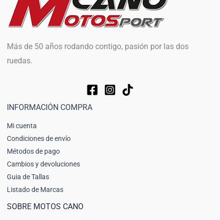
Más de 50 años rodando contigo, pasión por las dos
ruedas.
INFORMACIÓN COMPRA
Mi cuenta
Condiciones de envío
Métodos de pago
Cambios y devoluciones
Guia de Tallas
Listado de Marcas
SOBRE MOTOS CANO