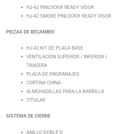
HJ-42 PINLOCK® READY VISOR
HJ-42 SMOKE PINLOCK® READY VISOR
PIEZAS DE RECAMBIO
HJ-42 KIT DE PLACA BASE
VENTILACIÓN SUPERIOR / INFERIOR /
TRASERA
PLACA DE ENGRANAJES
CORTINA CHINA
ALMOHADILLAS PARA LA BARBILLA
TITULAR
SISTEMA DE CIERRE
ANILLO DOBLE D