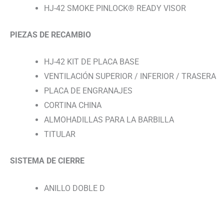
HJ-42 SMOKE PINLOCK® READY VISOR
PIEZAS DE RECAMBIO
HJ-42 KIT DE PLACA BASE
VENTILACIÓN SUPERIOR / INFERIOR / TRASERA
PLACA DE ENGRANAJES
CORTINA CHINA
ALMOHADILLAS PARA LA BARBILLA
TITULAR
SISTEMA DE CIERRE
ANILLO DOBLE D