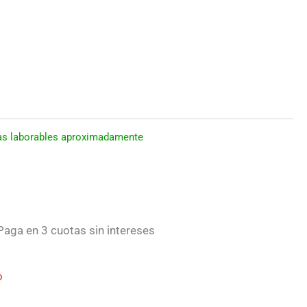
días laborables aproximadamente
aga en 3 cuotas sin intereses
o