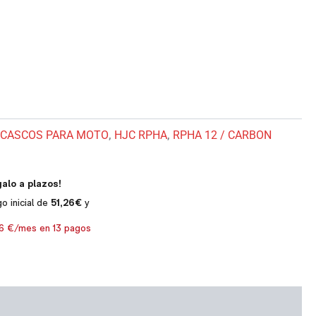
CASCOS PARA MOTO
,
HJC RPHA
,
RPHA 12 / CARBON