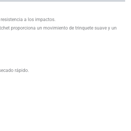
resistencia a los impactos.
tchet proporciona un movimiento de trinquete suave y un
secado rápido.