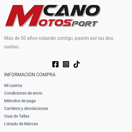
Más de 50 años rodando contigo, pasión por las dos
ruedas.
INFORMACIÓN COMPRA
Mi cuenta
Condiciones de envío
Métodos de pago
Cambios y devoluciones
Guia de Tallas
Listado de Marcas