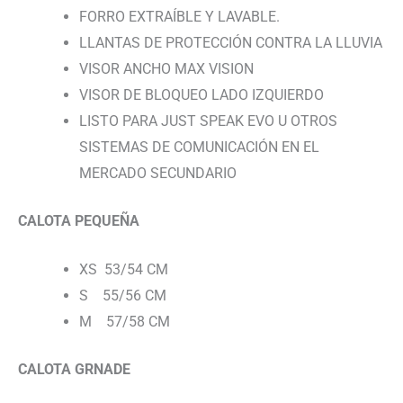
FORRO EXTRAÍBLE Y LAVABLE.
LLANTAS DE PROTECCIÓN CONTRA LA LLUVIA
VISOR ANCHO MAX VISION
VISOR DE BLOQUEO LADO IZQUIERDO
LISTO PARA JUST SPEAK EVO U OTROS
SISTEMAS DE COMUNICACIÓN EN EL
MERCADO SECUNDARIO
CALOTA PEQUEÑA
XS 53/54 CM
S 55/56 CM
M 57/58 CM
CALOTA GRNADE