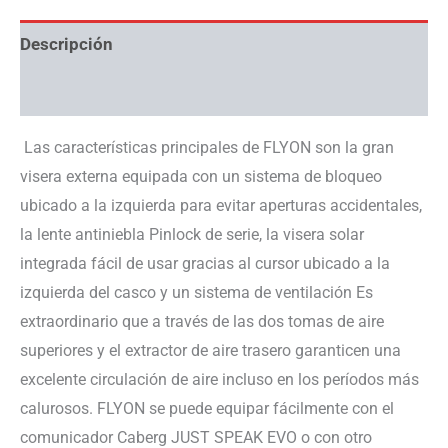
Descripción
Información adicional
Las características principales de FLYON son la gran
visera externa equipada con un sistema de bloqueo
ubicado a la izquierda para evitar aperturas accidentales,
la lente antiniebla Pinlock de serie, la visera solar
integrada fácil de usar gracias al cursor ubicado a la
izquierda del casco y un sistema de ventilación Es
extraordinario que a través de las dos tomas de aire
superiores y el extractor de aire trasero garanticen una
excelente circulación de aire incluso en los períodos más
calurosos. FLYON se puede equipar fácilmente con el
comunicador Caberg JUST SPEAK EVO o con otro