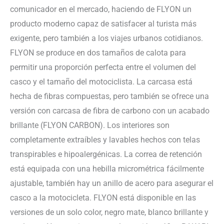
comunicador en el mercado, haciendo de FLYON un
producto moderno capaz de satisfacer al turista más
exigente, pero también a los viajes urbanos cotidianos.
FLYON se produce en dos tamaños de calota para
permitir una proporción perfecta entre el volumen del
casco y el tamaño del motociclista. La carcasa está
hecha de fibras compuestas, pero también se ofrece una
versión con carcasa de fibra de carbono con un acabado
brillante (FLYON CARBON). Los interiores son
completamente extraíbles y lavables hechos con telas
transpirables e hipoalergénicas. La correa de retención
está equipada con una hebilla micrométrica fácilmente
ajustable, también hay un anillo de acero para asegurar el
casco a la motocicleta. FLYON está disponible en las
versiones de un solo color, negro mate, blanco brillante y