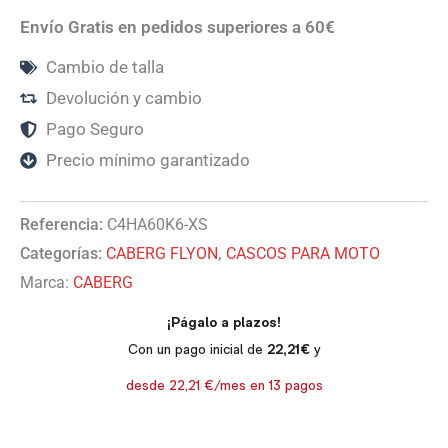
Envío Gratis en pedidos superiores a 60€
Cambio de talla
Devolución y cambio
Pago Seguro
Precio mínimo garantizado
Referencia:
C4HA60K6-XS
Categorías:
CABERG FLYON
,
CASCOS PARA MOTO
Marca:
CABERG