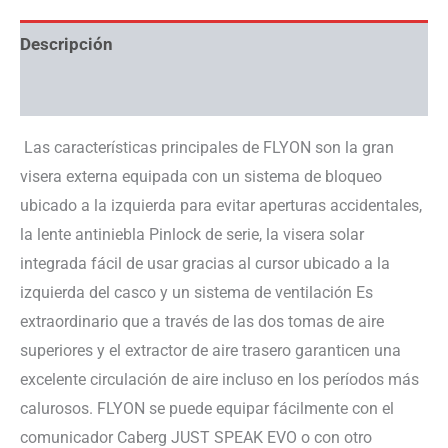
Descripción
Información adicional
Las características principales de FLYON son la gran
visera externa equipada con un sistema de bloqueo
ubicado a la izquierda para evitar aperturas accidentales,
la lente antiniebla Pinlock de serie, la visera solar
integrada fácil de usar gracias al cursor ubicado a la
izquierda del casco y un sistema de ventilación Es
extraordinario que a través de las dos tomas de aire
superiores y el extractor de aire trasero garanticen una
excelente circulación de aire incluso en los períodos más
calurosos. FLYON se puede equipar fácilmente con el
comunicador Caberg JUST SPEAK EVO o con otro