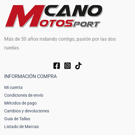
Más de 50 años rodando contigo, pasión por las dos
ruedas.
INFORMACIÓN COMPRA
Mi cuenta
Condiciones de envío
Métodos de pago
Cambios y devoluciones
Guia de Tallas
Listado de Marcas