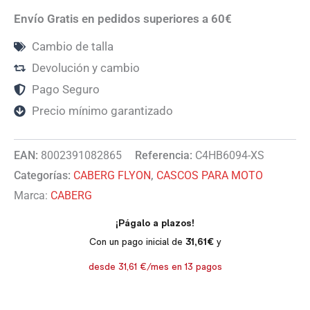
Envío Gratis en pedidos superiores a 60€
Cambio de talla
Devolución y cambio
Pago Seguro
Precio mínimo garantizado
EAN:
8002391082865
Referencia:
C4HB6094-XS
Categorías:
CABERG FLYON
,
CASCOS PARA MOTO
Marca:
CABERG