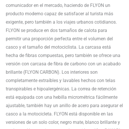
comunicador en el mercado, haciendo de FLYON un
producto moderno capaz de satisfacer al turista más
exigente, pero también a los viajes urbanos cotidianos.
FLYON se produce en dos tamaños de calota para
permitir una proporción perfecta entre el volumen del
casco y el tamaño del motociclista. La carcasa está
hecha de fibras compuestas, pero también se ofrece una
versión con carcasa de fibra de carbono con un acabado
brillante (FLYON CARBON). Los interiores son
completamente extraíbles y lavables hechos con telas
transpirables e hipoalergénicas. La correa de retención
está equipada con una hebilla micrométrica fácilmente
ajustable, también hay un anillo de acero para asegurar el
casco a la motocicleta. FLYON está disponible en las
versiones de un solo color, negro mate, blanco brillante y