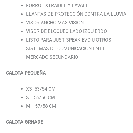
FORRO EXTRAÍBLE Y LAVABLE.
LLANTAS DE PROTECCIÓN CONTRA LA LLUVIA
VISOR ANCHO MAX VISION
VISOR DE BLOQUEO LADO IZQUIERDO
LISTO PARA JUST SPEAK EVO U OTROS
SISTEMAS DE COMUNICACIÓN EN EL
MERCADO SECUNDARIO
CALOTA PEQUEÑA
XS 53/54 CM
S 55/56 CM
M 57/58 CM
CALOTA GRNADE