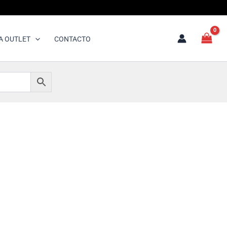
A OUTLET
CONTACTO