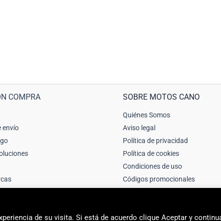
ÓN COMPRA
SOBRE MOTOS CANO
Quiénes Somos
 envío
Aviso legal
ago
Política de privacidad
oluciones
Política de cookies
Condiciones de uso
rcas
Códigos promocionales
periencia de su visita. Si está de acuerdo clique Aceptar y continu