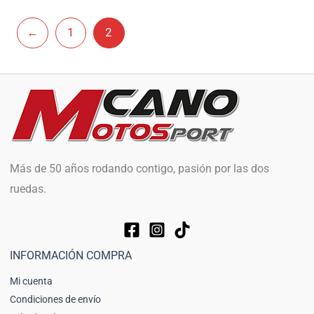
←
1
2
Más de 50 años rodando contigo, pasión por las dos
ruedas.
INFORMACIÓN COMPRA
Mi cuenta
Condiciones de envío