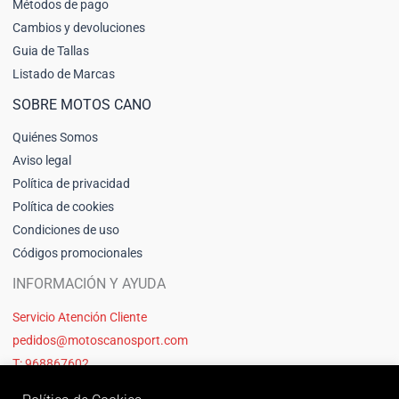
Métodos de pago
Cambios y devoluciones
Guia de Tallas
Listado de Marcas
SOBRE MOTOS CANO
Quiénes Somos
Aviso legal
Política de privacidad
Política de cookies
Condiciones de uso
Códigos promocionales
INFORMACIÓN Y AYUDA
Servicio Atención Cliente
pedidos@motoscanosport.com
T: 968867602