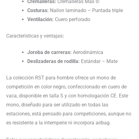
Cremalleras:
Cremalleras Max ©
Costuras:
Nailon laminado – Puntada triple
Ventilación:
Cuero perforado
Características y ventajas
:
Joroba de carreras:
Aerodinámica
Deslizaderas de rodilla:
Estándar – Mate
La colección RST para hombre ofrece un mono de
competición en color negro, confeccionado en cuero de
vaca, disponible en talla S y con homologación CE. Este
mono, diseñado para ser utilizado en todas las
estaciones, está pensado para competiciones, aunque no
es resistente a la intemperie ni incorpora airbag.