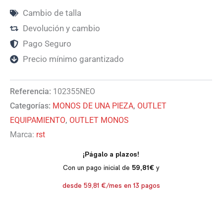
Cambio de talla
Devolución y cambio
Pago Seguro
Precio mínimo garantizado
Referencia:
102355NEO
Categorías:
MONOS DE UNA PIEZA
,
OUTLET
EQUIPAMIENTO
,
OUTLET MONOS
Marca:
rst