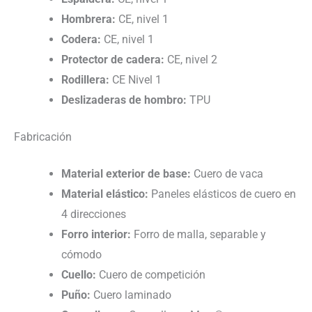
Hombrera:
CE, nivel 1
Codera:
CE, nivel 1
Protector de cadera:
CE, nivel 2
Rodillera:
CE Nivel 1
Deslizaderas de hombro:
TPU
Fabricación
Material exterior de base:
Cuero de vaca
Material elástico:
Paneles elásticos de cuero en
4 direcciones
Forro interior:
Forro de malla, separable y
cómodo
Cuello:
Cuero de competición
Puño:
Cuero laminado