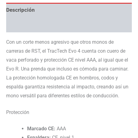
Descripción
Información adicional
Con un corte menos agresivo que otros monos de
carreras de RST, el TracTech Evo 4 cuenta con cuero de
vaca perforado y protección CE nivel AAA, al igual que el
Evo R. Una prenda que incluso es cómoda para caminar.
La protección homologada CE en hombros, codos y
espalda garantiza resistencia al impacto, creando así un
mono versátil para diferentes estilos de conducción.
Protección
Marcado CE:
AAA
Espaldera:
CE, nivel 1