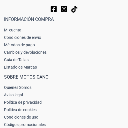
INFORMACIÓN COMPRA
Mi cuenta
Condiciones de envío
Métodos de pago
Cambios y devoluciones
Guia de Tallas
Listado de Marcas
SOBRE MOTOS CANO
Quiénes Somos
Aviso legal
Política de privacidad
Política de cookies
Condiciones de uso
Códigos promocionales