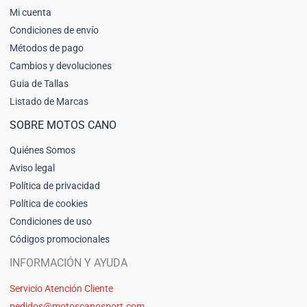
Mi cuenta
Condiciones de envío
Métodos de pago
Cambios y devoluciones
Guia de Tallas
Listado de Marcas
SOBRE MOTOS CANO
Quiénes Somos
Aviso legal
Política de privacidad
Política de cookies
Condiciones de uso
Códigos promocionales
INFORMACIÓN Y AYUDA
Servicio Atención Cliente
pedidos@motoscanosport.com