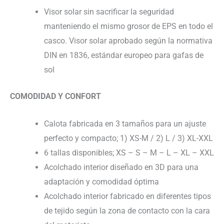
Visor solar sin sacrificar la seguridad
manteniendo el mismo grosor de EPS en todo el
casco. Visor solar aprobado según la normativa
DIN en 1836, estándar europeo para gafas de
sol
COMODIDAD Y CONFORT
Calota fabricada en 3 tamaños para un ajuste
perfecto y compacto; 1) XS-M / 2) L / 3) XL-XXL
6 tallas disponibles; XS – S – M – L – XL – XXL
Acolchado interior diseñado en 3D para una
adaptación y comodidad óptima
Acolchado interior fabricado en diferentes tipos
de tejido según la zona de contacto con la cara