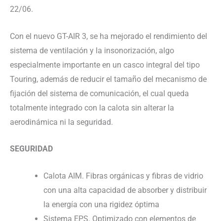
22/06.
Con el nuevo GT-AIR 3, se ha mejorado el rendimiento del
sistema de ventilación y la insonorización, algo
especialmente importante en un casco integral del tipo
Touring, además de reducir el tamaño del mecanismo de
fijación del sistema de comunicación, el cual queda
totalmente integrado con la calota sin alterar la
aerodinámica ni la seguridad.
SEGURIDAD
Calota AIM. Fibras orgánicas y fibras de vidrio
con una alta capacidad de absorber y distribuir
la energía con una rigidez óptima
Sistema EPS. Optimizado con elementos de