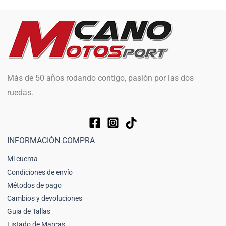
Más de 50 años rodando contigo, pasión por las dos
ruedas.
INFORMACIÓN COMPRA
Mi cuenta
Condiciones de envío
Métodos de pago
Cambios y devoluciones
Guia de Tallas
Listado de Marcas