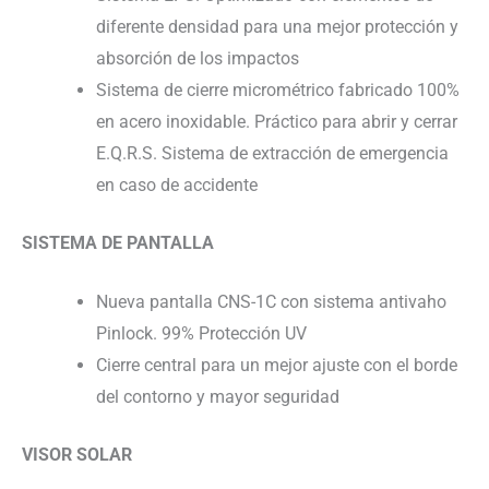
diferente densidad para una mejor protección y
absorción de los impactos
Sistema de cierre micrométrico fabricado 100%
en acero inoxidable. Práctico para abrir y cerrar
E.Q.R.S. Sistema de extracción de emergencia
en caso de accidente
SISTEMA DE PANTALLA
Nueva pantalla CNS-1C con sistema antivaho
Pinlock. 99% Protección UV
Cierre central para un mejor ajuste con el borde
del contorno y mayor seguridad
VISOR SOLAR