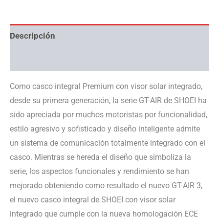
Descripción
Información adicional
Como casco integral Premium con visor solar integrado,
desde su primera generación, la serie GT-AIR de SHOEI ha
sido apreciada por muchos motoristas por funcionalidad,
estilo agresivo y sofisticado y diseño inteligente admite
un sistema de comunicación totalmente integrado con el
casco. Mientras se hereda el diseño que simboliza la
serie, los aspectos funcionales y rendimiento se han
mejorado obteniendo como resultado el nuevo GT-AIR 3,
el nuevo casco integral de SHOEI con visor solar
integrado que cumple con la nueva homologación ECE