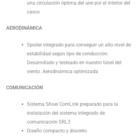
una circulación óptima del aire por el interior del
casco
AERODINÁMICA
Spoiler integrado para conseguir un alto nivel de
estabilidad según tipo de conducción.
Desarrollado y testeado en nuestro túnel del
viento. Aerodinámica optimizada
COMUNICACIÓN
Sistema Shoei ComLink preparado para la
instalación del sistema integrado de
comunicación SRL3
Diseño compacto y discreto