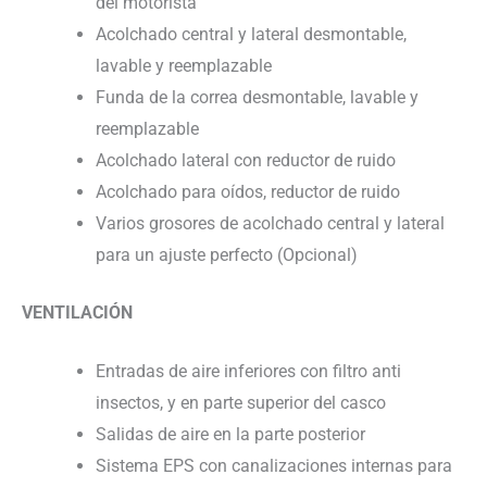
del motorista
Acolchado central y lateral desmontable,
lavable y reemplazable
Funda de la correa desmontable, lavable y
reemplazable
Acolchado lateral con reductor de ruido
Acolchado para oídos, reductor de ruido
Varios grosores de acolchado central y lateral
para un ajuste perfecto (Opcional)
VENTILACIÓN
Entradas de aire inferiores con filtro anti
insectos, y en parte superior del casco
Salidas de aire en la parte posterior
Sistema EPS con canalizaciones internas para