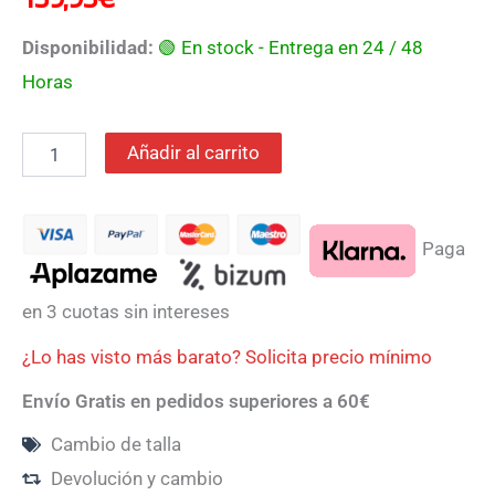
Disponibilidad:
🟢 En stock - Entrega en 24 / 48
Horas
Añadir al carrito
Paga
en 3 cuotas sin intereses
¿Lo has visto más barato? Solicita precio mínimo
Envío Gratis en pedidos superiores a 60€
Cambio de talla
Devolución y cambio