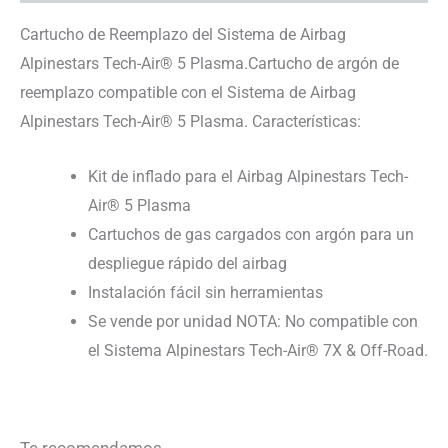
Cartucho de Reemplazo del Sistema de Airbag
Alpinestars Tech-Air® 5 Plasma.Cartucho de argón de
reemplazo compatible con el Sistema de Airbag
Alpinestars Tech-Air® 5 Plasma. Características:
Kit de inflado para el Airbag Alpinestars Tech-
Air® 5 Plasma
Cartuchos de gas cargados con argón para un
despliegue rápido del airbag
Instalación fácil sin herramientas
Se vende por unidad NOTA: No compatible con
el Sistema Alpinestars Tech-Air® 7X & Off-Road.
Te recomendamos