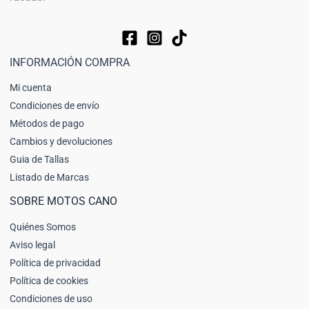
INFORMACIÓN COMPRA
Mi cuenta
Condiciones de envío
Métodos de pago
Cambios y devoluciones
Guia de Tallas
Listado de Marcas
SOBRE MOTOS CANO
Quiénes Somos
Aviso legal
Política de privacidad
Política de cookies
Condiciones de uso