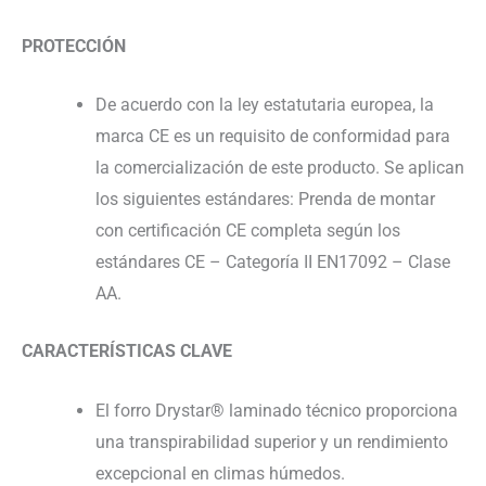
PROTECCIÓN
De acuerdo con la ley estatutaria europea, la
marca CE es un requisito de conformidad para
la comercialización de este producto. Se aplican
los siguientes estándares: Prenda de montar
con certificación CE completa según los
estándares CE – Categoría II EN17092 – Clase
AA.
CARACTERÍSTICAS CLAVE
El forro Drystar® laminado técnico proporciona
una transpirabilidad superior y un rendimiento
excepcional en climas húmedos.