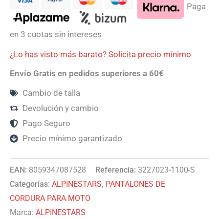
Paga
en 3 cuotas sin intereses
¿Lo has visto más barato? Solicita precio mínimo
Envío Gratis en pedidos superiores a 60€
Cambio de talla
Devolución y cambio
Pago Seguro
Precio mínimo garantizado
EAN:
8059347087528
Referencia:
3227023-1100-S
Categorías:
ALPINESTARS
,
PANTALONES DE
CORDURA PARA MOTO
Marca:
ALPINESTARS