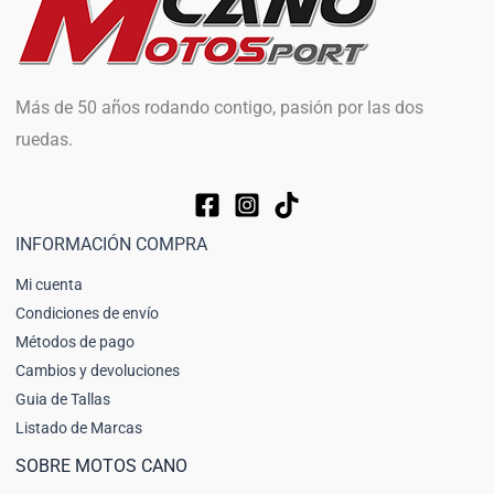
Más de 50 años rodando contigo, pasión por las dos
ruedas.
INFORMACIÓN COMPRA
Mi cuenta
Condiciones de envío
Métodos de pago
Cambios y devoluciones
Guia de Tallas
Listado de Marcas
SOBRE MOTOS CANO