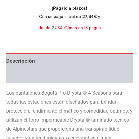
Descripción
Información adicional
Los pantalones Bogotá Pro Drystar® 4 Seasons para
todas las estaciones están diseñados para brindar
protección, rendimiento climático y comodidad óptimos, y
utilizan el forro impermeable Drystar® laminado técnico
de Alpinestars que proporciona una transpirabilidad
superior y un rendimiento excepcional en climas