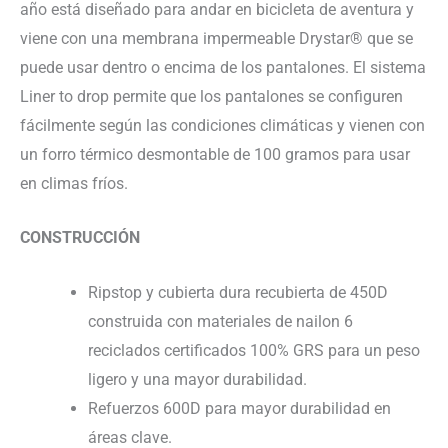
año está diseñado para andar en bicicleta de aventura y
viene con una membrana impermeable Drystar® que se
puede usar dentro o encima de los pantalones. El sistema
Liner to drop permite que los pantalones se configuren
fácilmente según las condiciones climáticas y vienen con
un forro térmico desmontable de 100 gramos para usar
en climas fríos.
CONSTRUCCIÓN
Ripstop y cubierta dura recubierta de 450D
construida con materiales de nailon 6
reciclados certificados 100% GRS para un peso
ligero y una mayor durabilidad.
Refuerzos 600D para mayor durabilidad en
áreas clave.