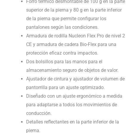
Forro térmico desmontable de 100 g en la parte
superior de la pierna y 80 g en la parte inferior
de la pierna que permite configurar los
pantalones según las condiciones.
Armadura de rodilla Nucleon Flex Pro de nivel 2
CE y armadura de cadera Bio-Flex para una
protección eficaz contra impactos.
Dos bolsillos para las manos para el
almacenamiento seguro de objetos de valor.
Ajustador de cintura y ajustador de volumen de
pantorrilla para un ajuste optimizado.
Diseñado con un ajuste ergonómico a medida
para adaptarse a todos los movimientos de
conducción.
Detalles reflectantes en la parte inferior de la
pierna.