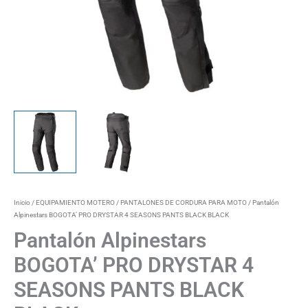
Inicio
/
EQUIPAMIENTO MOTERO
/
PANTALONES DE CORDURA PARA MOTO
/ Pantalón
Alpinestars BOGOTA’ PRO DRYSTAR 4 SEASONS PANTS BLACK BLACK
Pantalón Alpinestars
BOGOTA’ PRO DRYSTAR 4
SEASONS PANTS BLACK