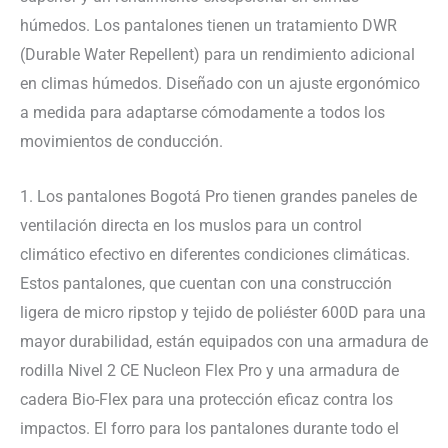
húmedos. Los pantalones tienen un tratamiento DWR
(Durable Water Repellent) para un rendimiento adicional
en climas húmedos. Diseñado con un ajuste ergonómico
a medida para adaptarse cómodamente a todos los
movimientos de conducción.
1. Los pantalones Bogotá Pro tienen grandes paneles de
ventilación directa en los muslos para un control
climático efectivo en diferentes condiciones climáticas.
Estos pantalones, que cuentan con una construcción
ligera de micro ripstop y tejido de poliéster 600D para una
mayor durabilidad, están equipados con una armadura de
rodilla Nivel 2 CE Nucleon Flex Pro y una armadura de
cadera Bio-Flex para una protección eficaz contra los
impactos. El forro para los pantalones durante todo el