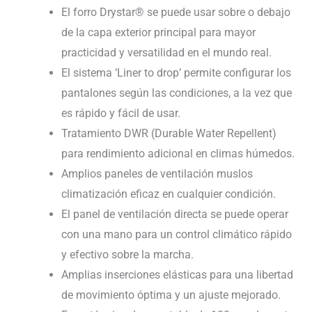
El forro Drystar® se puede usar sobre o debajo
de la capa exterior principal para mayor
practicidad y versatilidad en el mundo real.
El sistema ‘Liner to drop’ permite configurar los
pantalones según las condiciones, a la vez que
es rápido y fácil de usar.
Tratamiento DWR (Durable Water Repellent)
para rendimiento adicional en climas húmedos.
Amplios paneles de ventilación muslos
climatización eficaz en cualquier condición.
El panel de ventilación directa se puede operar
con una mano para un control climático rápido
y efectivo sobre la marcha.
Amplias inserciones elásticas para una libertad
de movimiento óptima y un ajuste mejorado.