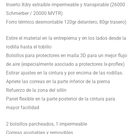
Inserto Xdry extraíble impermeable y transpirable (26000
Schmerber / 20000 MVTR)
Forro térmico desmontable 120gr delantero, 80gr trasero)
Estire el material en la entrepierna y en los lados desde la
rodilla hasta el tobillo
Bolsillos para protectores en malla 3D para un mejor flujo
de aire (especialmente asociado a protectores Ix-proflex)
Estirar ajustes en la cintura y por encima de las rodillas.
Apriete las correas en la parte inferior de la pierna
Refuerzo de la zona del sillín
Panel flexible en la parte posterior de la cintura para
mayor facilidad
2 bolsillos parcheados, 1 impermeable
Correas ajustables y removibles