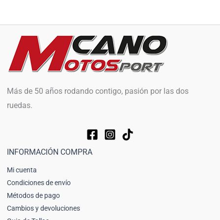
Más de 50 años rodando contigo, pasión por las dos
ruedas.
INFORMACIÓN COMPRA
Mi cuenta
Condiciones de envío
Métodos de pago
Cambios y devoluciones