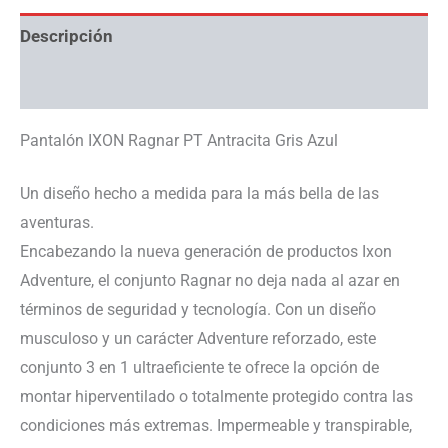
Descripción
Información adicional
Pantalón IXON Ragnar PT Antracita Gris Azul
Un diseño hecho a medida para la más bella de las
aventuras.
Encabezando la nueva generación de productos Ixon
Adventure, el conjunto Ragnar no deja nada al azar en
términos de seguridad y tecnología. Con un diseño
musculoso y un carácter Adventure reforzado, este
conjunto 3 en 1 ultraeficiente te ofrece la opción de
montar hiperventilado o totalmente protegido contra las
condiciones más extremas. Impermeable y transpirable,