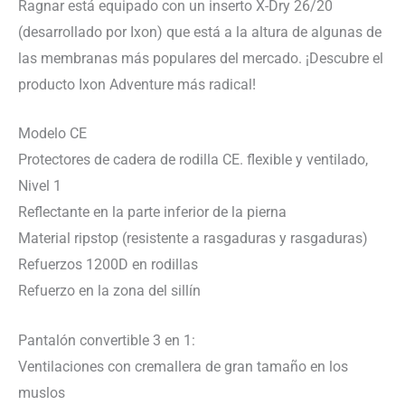
Ragnar está equipado con un inserto X-Dry 26/20
(desarrollado por Ixon) que está a la altura de algunas de
las membranas más populares del mercado. ¡Descubre el
producto Ixon Adventure más radical!
Modelo CE
Protectores de cadera de rodilla CE. flexible y ventilado,
Nivel 1
Reflectante en la parte inferior de la pierna
Material ripstop (resistente a rasgaduras y rasgaduras)
Refuerzos 1200D en rodillas
Refuerzo en la zona del sillín
Pantalón convertible 3 en 1:
Ventilaciones con cremallera de gran tamaño en los
muslos