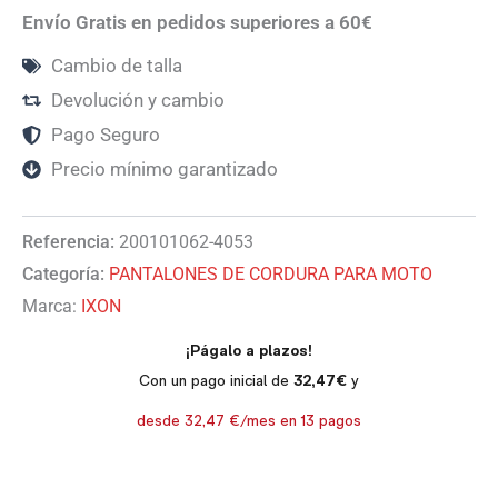
Envío Gratis en pedidos superiores a 60€
Cambio de talla
Devolución y cambio
Pago Seguro
Precio mínimo garantizado
Referencia:
200101062-4053
Categoría:
PANTALONES DE CORDURA PARA MOTO
Marca:
IXON