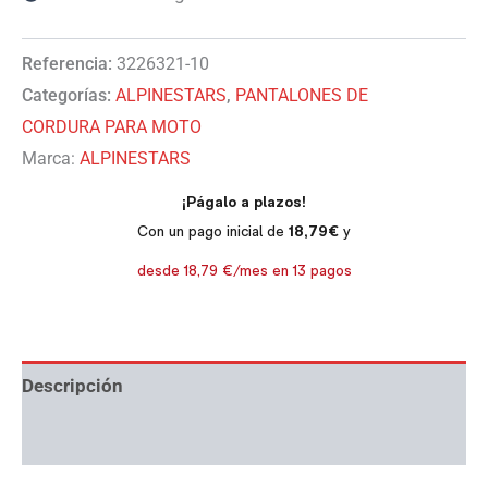
Referencia:
3226321-10
Categorías:
ALPINESTARS
,
PANTALONES DE
CORDURA PARA MOTO
Marca:
ALPINESTARS
Descripción
Información adicional