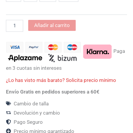
Añadir al carrito
Paga
en 3 cuotas sin intereses
¿Lo has visto más barato? Solicita precio mínimo
Envío Gratis en pedidos superiores a 60€
Cambio de talla
Devolución y cambio
Pago Seguro
Precio mínimo garantizado