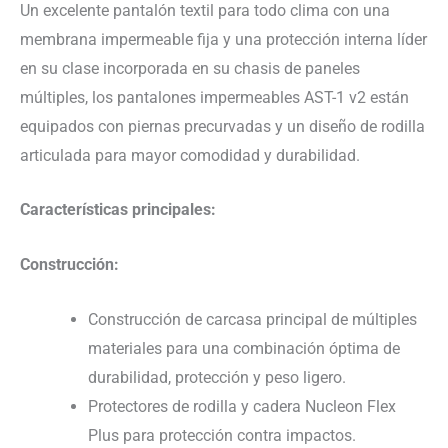
Un excelente pantalón textil para todo clima con una
membrana impermeable fija y una protección interna líder
en su clase incorporada en su chasis de paneles
múltiples, los pantalones impermeables AST-1 v2 están
equipados con piernas precurvadas y un diseño de rodilla
articulada para mayor comodidad y durabilidad.
Características principales:
Construcción:
Construcción de carcasa principal de múltiples
materiales para una combinación óptima de
durabilidad, protección y peso ligero.
Protectores de rodilla y cadera Nucleon Flex
Plus para protección contra impactos.