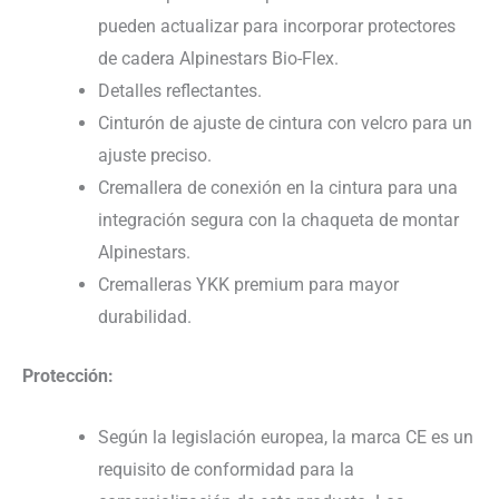
pueden actualizar para incorporar protectores
de cadera Alpinestars Bio-Flex.
Detalles reflectantes.
Cinturón de ajuste de cintura con velcro para un
ajuste preciso.
Cremallera de conexión en la cintura para una
integración segura con la chaqueta de montar
Alpinestars.
Cremalleras YKK premium para mayor
durabilidad.
Protección:
Según la legislación europea, la marca CE es un
requisito de conformidad para la