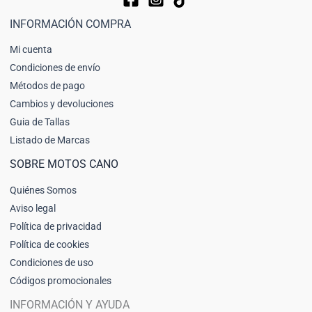
INFORMACIÓN COMPRA
Mi cuenta
Condiciones de envío
Métodos de pago
Cambios y devoluciones
Guia de Tallas
Listado de Marcas
SOBRE MOTOS CANO
Quiénes Somos
Aviso legal
Política de privacidad
Política de cookies
Condiciones de uso
Códigos promocionales
INFORMACIÓN Y AYUDA