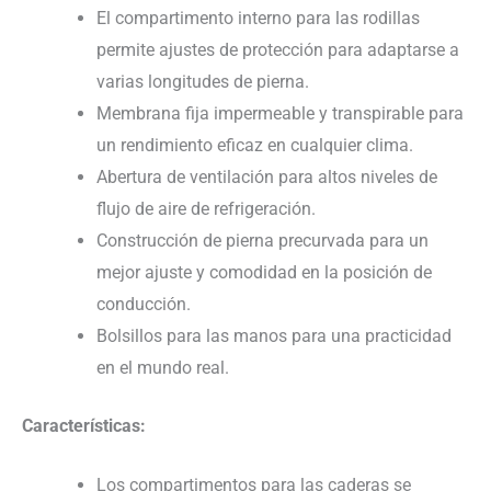
El compartimento interno para las rodillas
permite ajustes de protección para adaptarse a
varias longitudes de pierna.
Membrana fija impermeable y transpirable para
un rendimiento eficaz en cualquier clima.
Abertura de ventilación para altos niveles de
flujo de aire de refrigeración.
Construcción de pierna precurvada para un
mejor ajuste y comodidad en la posición de
conducción.
Bolsillos para las manos para una practicidad
en el mundo real.
Características:
Los compartimentos para las caderas se