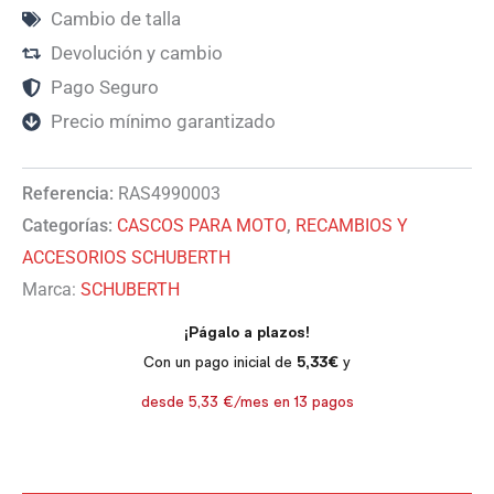
Cambio de talla
Devolución y cambio
Pago Seguro
Precio mínimo garantizado
Referencia:
RAS4990003
Categorías:
CASCOS PARA MOTO
,
RECAMBIOS Y
ACCESORIOS SCHUBERTH
Marca:
SCHUBERTH