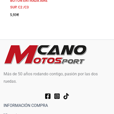
BOTON ENTRADA AIRE
SUP. C2 /C3
5,93
€
Más de 50 años rodando contigo, pasión por las dos
ruedas.
INFORMACIÓN COMPRA