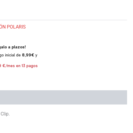
IÓN POLARIS
Clip.