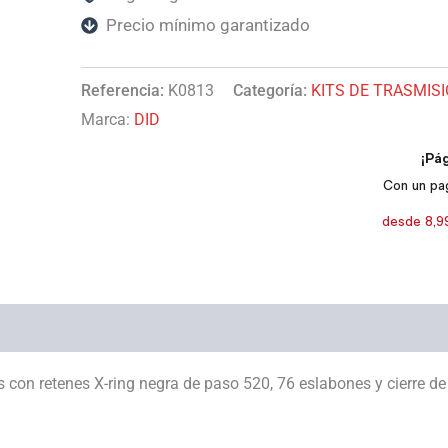
Precio mínimo garantizado
Referencia:
K0813
Categoría:
KITS DE TRASMIS
Marca:
DID
 con retenes X-ring negra de paso 520, 76 eslabones y cierre de 