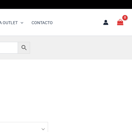
A OUTLET
CONTACTO