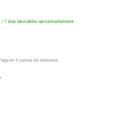
 5 / 7 días laborables aproximadamente
aga en 3 cuotas sin intereses
o