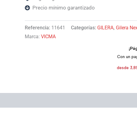
Precio mínimo garantizado
Referencia:
11641
Categorías:
GILERA
,
Gilera Ne
Marca:
VICMA