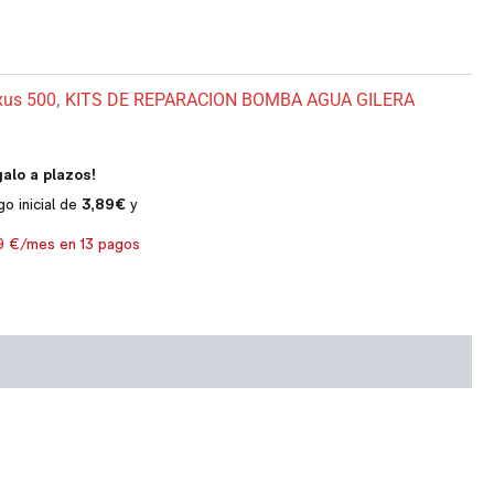
xus 500
,
KITS DE REPARACION BOMBA AGUA GILERA