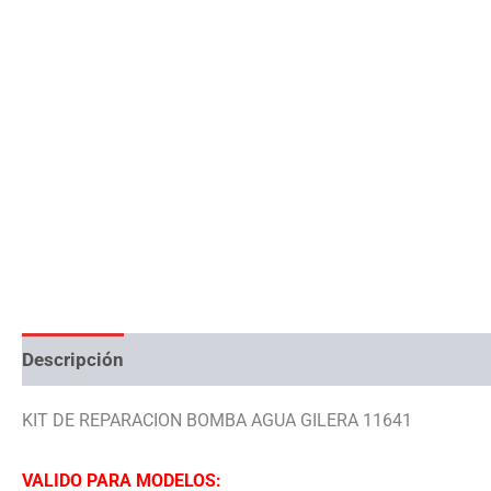
Descripción
Información adicional
KIT DE REPARACION BOMBA AGUA GILERA 11641
VALIDO PARA MODELOS: