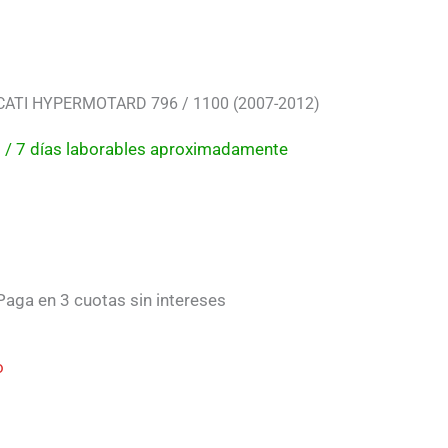
I HYPERMOTARD 796 / 1100 (2007-2012)
 5 / 7 días laborables aproximadamente
aga en 3 cuotas sin intereses
o