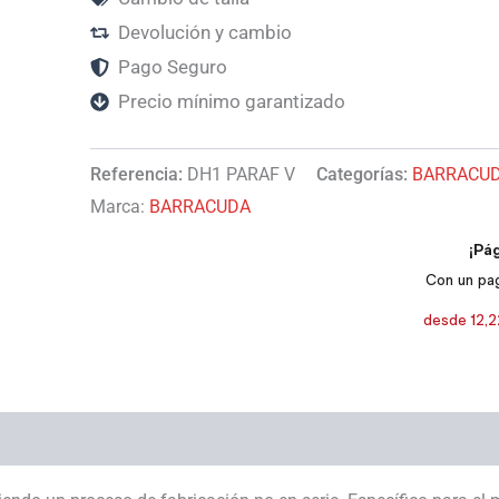
Devolución y cambio
Pago Seguro
Precio mínimo garantizado
Referencia:
DH1 PARAF V
Categorías:
BARRACU
Marca:
BARRACUDA