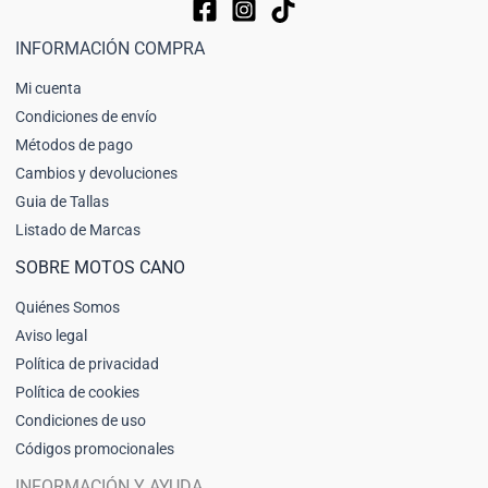
INFORMACIÓN COMPRA
Mi cuenta
Condiciones de envío
Métodos de pago
Cambios y devoluciones
Guia de Tallas
Listado de Marcas
SOBRE MOTOS CANO
Quiénes Somos
Aviso legal
Política de privacidad
Política de cookies
Condiciones de uso
Códigos promocionales
INFORMACIÓN Y AYUDA