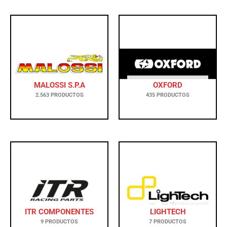
MALOSSI S.P.A
OXFORD
2.563 PRODUCTOS
435 PRODUCTOS
ITR COMPONENTES
LIGHTECH
9 PRODUCTOS
7 PRODUCTOS