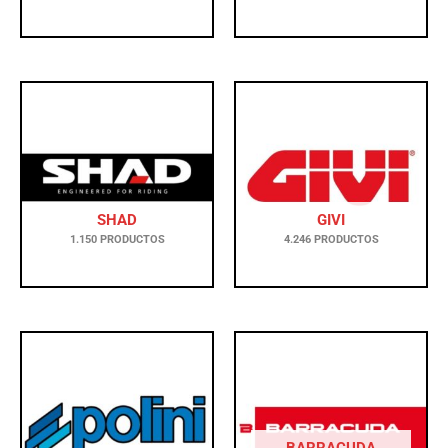
SHAD
GIVI
1.150 PRODUCTOS
4.246 PRODUCTOS