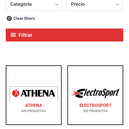
Categoria
Precio
Clear filters
Filtrar
ATHENA
ELECTROSPORT
820 PRODUCTOS
232 PRODUCTOS