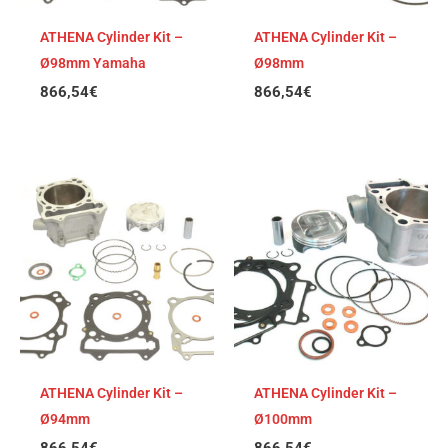
ATHENA Cylinder Kit –
ATHENA Cylinder Kit –
Ø98mm Yamaha
Ø98mm
866,54
€
866,54
€
ATHENA Cylinder Kit –
ATHENA Cylinder Kit –
Ø94mm
Ø100mm