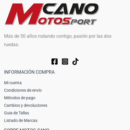
Más de 50 años rodando contigo, pasión por las dos
ruedas.
INFORMACIÓN COMPRA
Mi cuenta
Condiciones de envío
Métodos de pago
Cambios y devoluciones
Guia de Tallas
Listado de Marcas