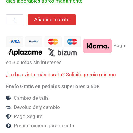
días laborables aproximadamente
Añadir al carrito
Paga
en 3 cuotas sin intereses
¿Lo has visto más barato? Solicita precio mínimo
Envío Gratis en pedidos superiores a 60€
Cambio de talla
Devolución y cambio
Pago Seguro
Precio mínimo garantizado