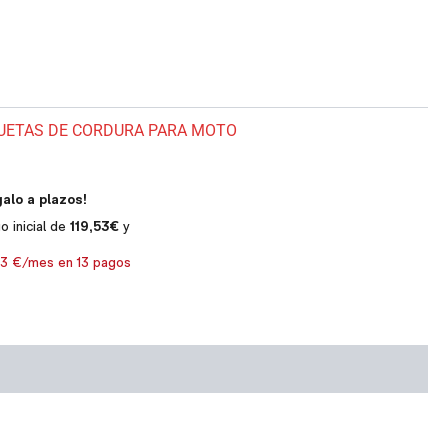
UETAS DE CORDURA PARA MOTO