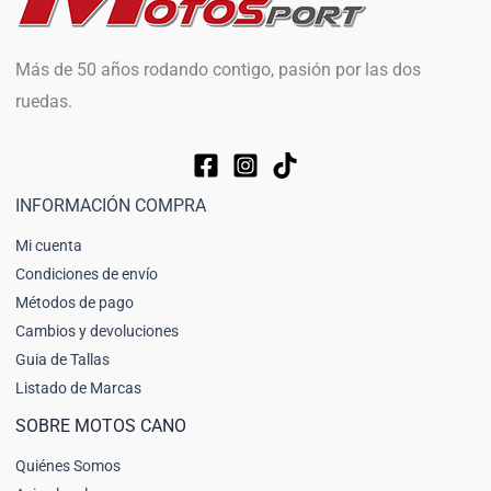
Más de 50 años rodando contigo, pasión por las dos
ruedas.
INFORMACIÓN COMPRA
Mi cuenta
Condiciones de envío
Métodos de pago
Cambios y devoluciones
Guia de Tallas
Listado de Marcas
SOBRE MOTOS CANO
Quiénes Somos