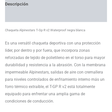
Descripción
Información adicional
Chaqueta Alpinestars T-Gp R v2 Waterproof negra blanca
Es una versátil chaqueta deportiva con una protección
líder, por dentro y por fuera, que incorpora zonas
reforzadas de tejido de polietileno en el torso para mayor
durabilidad y resistencia a la abrasión. Con la membrana
impermeable Alpinestars, salidas de aire con cremallera
para niveles controlados de enfriamiento interno más un
forro térmico extraíble, el T-GP R v2 está totalmente
equipado para enfrentar una amplia gama de
condiciones de conducción.