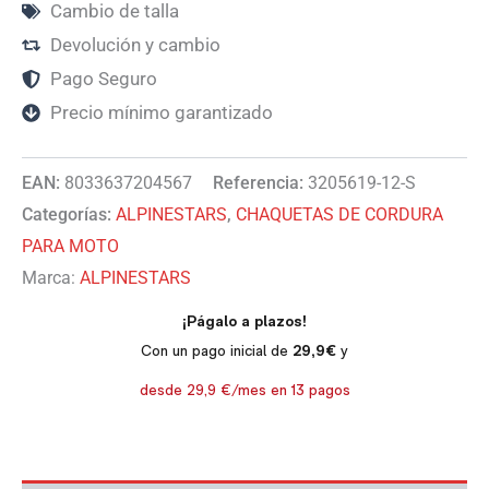
Cambio de talla
Devolución y cambio
Pago Seguro
Precio mínimo garantizado
EAN:
8033637204567
Referencia:
3205619-12-S
Categorías:
ALPINESTARS
,
CHAQUETAS DE CORDURA
PARA MOTO
Marca:
ALPINESTARS