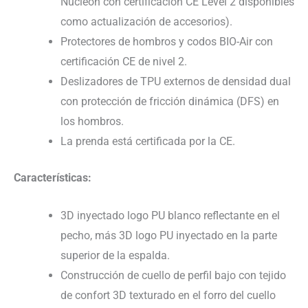
Nucleon con certificación CE Level 2 disponibles
como actualización de accesorios).
Protectores de hombros y codos BIO-Air con
certificación CE de nivel 2.
Deslizadores de TPU externos de densidad dual
con protección de fricción dinámica (DFS) en
los hombros.
La prenda está certificada por la CE.
Características:
3D inyectado logo PU blanco reflectante en el
pecho, más 3D logo PU inyectado en la parte
superior de la espalda.
Construcción de cuello de perfil bajo con tejido
de confort 3D texturado en el forro del cuello