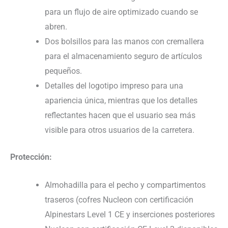
para un flujo de aire optimizado cuando se
abren.
Dos bolsillos para las manos con cremallera
para el almacenamiento seguro de artículos
pequeños.
Detalles del logotipo impreso para una
apariencia única, mientras que los detalles
reflectantes hacen que el usuario sea más
visible para otros usuarios de la carretera.
Protección:
Almohadilla para el pecho y compartimentos
traseros (cofres Nucleon con certificación
Alpinestars Level 1 CE y inserciones posteriores