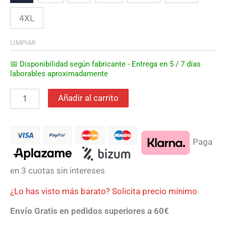
4XL
LIMPIAR
📅 Disponibilidad según fabricante - Entrega en 5 / 7 días
laborables aproximadamente
Añadir al carrito
Paga
en 3 cuotas sin intereses
¿Lo has visto más barato? Solicita precio mínimo
Envío Gratis en pedidos superiores a 60€