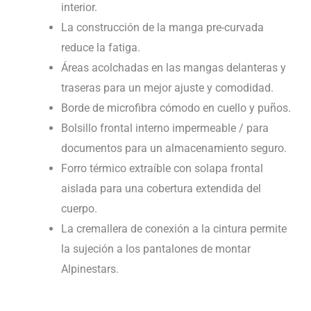
interior.
La construcción de la manga pre-curvada
reduce la fatiga.
Áreas acolchadas en las mangas delanteras y
traseras para un mejor ajuste y comodidad.
Borde de microfibra cómodo en cuello y puños.
Bolsillo frontal interno impermeable / para
documentos para un almacenamiento seguro.
Forro térmico extraíble con solapa frontal
aislada para una cobertura extendida del
cuerpo.
La cremallera de conexión a la cintura permite
la sujeción a los pantalones de montar
Alpinestars.