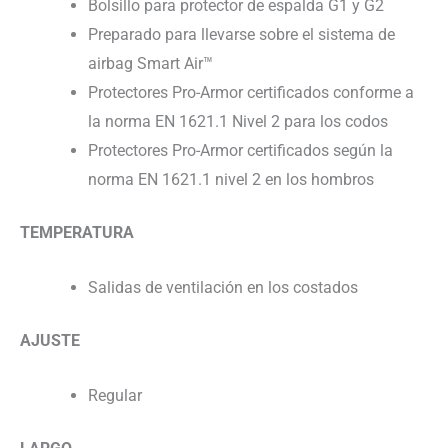
Bolsillo para protector de espalda G1 y G2
Preparado para llevarse sobre el sistema de
airbag Smart Air™
Protectores Pro-Armor certificados conforme a
la norma EN 1621.1 Nivel 2 para los codos
Protectores Pro-Armor certificados según la
norma EN 1621.1 nivel 2 en los hombros
TEMPERATURA
Salidas de ventilación en los costados
AJUSTE
Regular