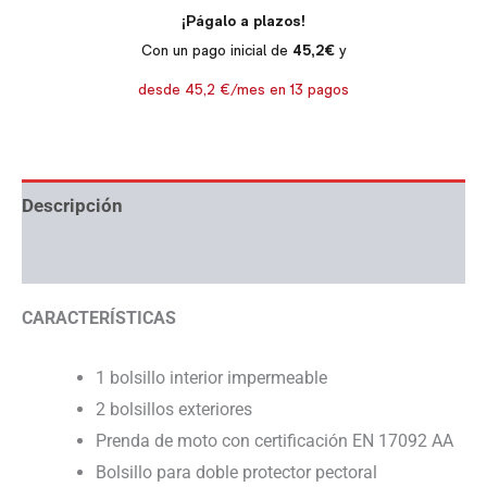
Descripción
Información adicional
CARACTERÍSTICAS
1 bolsillo interior impermeable
2 bolsillos exteriores
Prenda de moto con certificación EN 17092 AA
Bolsillo para doble protector pectoral