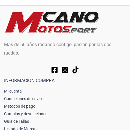
Más de 50 años rodando contigo, pasión por las dos
ruedas.
INFORMACIÓN COMPRA
Mi cuenta
Condiciones de envío
Métodos de pago
Cambios y devoluciones
Guia de Tallas
Listado de Marcas