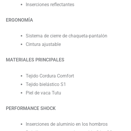
Inserciones reflectantes
ERGONOMÍA
Sistema de cierre de chaqueta-pantalón
Cintura ajustable
MATERIALES PRINCIPALES
Tejido Cordura Comfort
Tejido bielástico S1
Piel de vaca Tutu
PERFORMANCE SHOCK
Inserciones de aluminio en los hombros