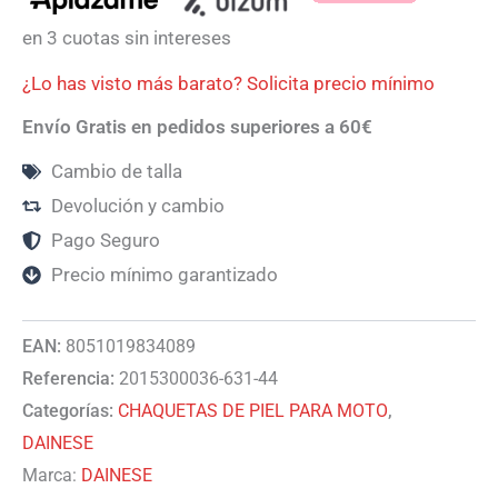
en 3 cuotas sin intereses
¿Lo has visto más barato? Solicita precio mínimo
Envío Gratis en pedidos superiores a 60€
Cambio de talla
Devolución y cambio
Pago Seguro
Precio mínimo garantizado
EAN:
8051019834089
Referencia:
2015300036-631-44
Categorías:
CHAQUETAS DE PIEL PARA MOTO
,
DAINESE
Marca:
DAINESE